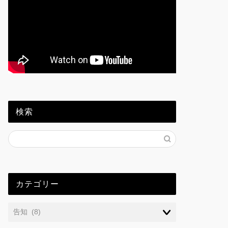
検索
カテゴリー