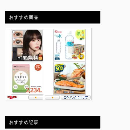
おすすめ商品
おすすめ記事