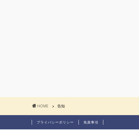
HOME
告知
プライバシーポリシー
免責事項