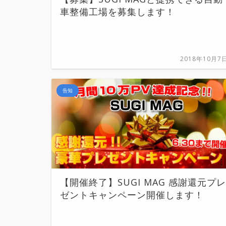
車整備工場を募集します！
2018年10月7
告知
【開催終了】SUGI MAG 感謝還元プレ
ゼントキャンペーン開催します！