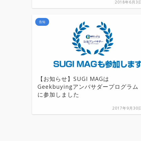
2018年6月3
告知
【お知らせ】SUGI MAGは
Geekbuyingアンバサダープログラム
に参加しました
2017年9月30