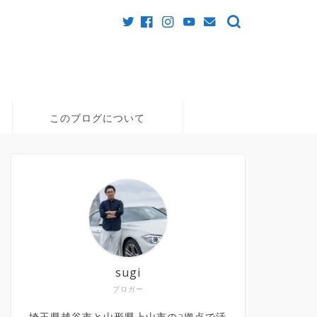
このブログについて
sugi
ブロガー
埼玉県越谷市と山形県上山市の2拠点で活