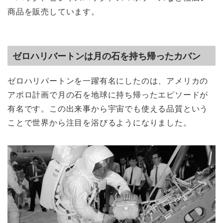
商品を販売しています。
ゼロハリバートンは月の石を持ち帰ったカバン
ゼロハリバートンを一躍有名にしたのは、アメリカの
アポロ計画で月の石を地球に持ち帰ったエピソードが
有名です。この出来事から宇宙でも使える品質という
ことで世界から注目を浴びるようになりました。