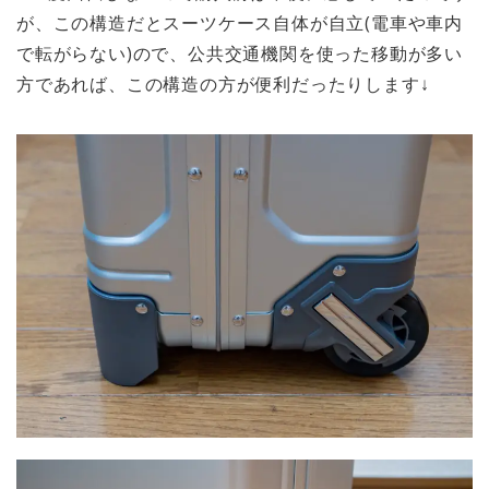
が、この構造だとスーツケース自体が自立(電車や車内
で転がらない)ので、公共交通機関を使った移動が多い
方であれば、この構造の方が便利だったりします↓