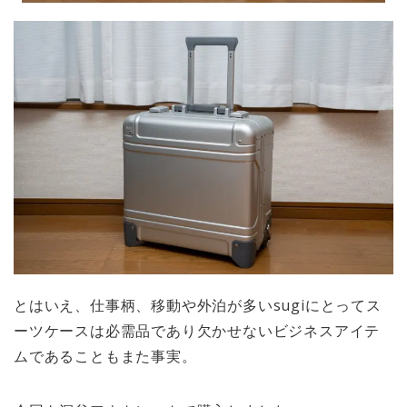
とはいえ、仕事柄、移動や外泊が多いsugiにとってス
ーツケースは必需品であり欠かせないビジネスアイテ
ムであることもまた事実。