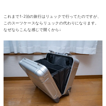
これまで1-2泊の旅行はリュックで行ってたのですが、
このスーツケースならリュックの代わりになります。
なぜならこんな感じで開くから↓