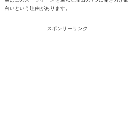
白いという理由があります。
スポンサーリンク