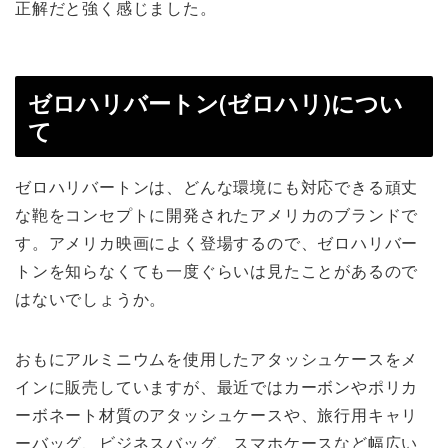
正解だと強く感じました。
ゼロハリバートン(ゼロハリ)につい
て
ゼロハリバートンは、どんな環境にも対応できる頑丈
な鞄をコンセプトに開発されたアメリカのブランドで
す。アメリカ映画によく登場するので、ゼロハリバー
トンを知らなくても一度ぐらいは見たことがあるので
はないでしょうか。
おもにアルミニウムを使用したアタッシュケースをメ
インに販売していますが、最近ではカーボンやポリカ
ーボネート材質のアタッシュケースや、旅行用キャリ
ーバッグ、ビジネスバッグ、スマホケースなど幅広い