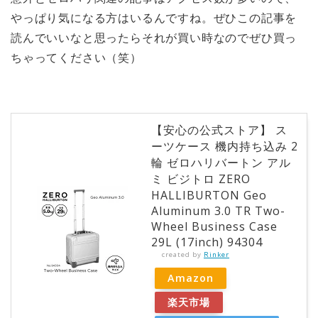
やっぱり気になる方はいるんですね。ぜひこの記事を
読んでいいなと思ったらそれが買い時なのでぜひ買っ
ちゃってください（笑）
【安心の公式ストア】 ス
ーツケース 機内持ち込み 2
輪 ゼロハリバートン アル
ミ ビジトロ ZERO
HALLIBURTON Geo
Aluminum 3.0 TR Two-
Wheel Business Case
29L (17inch) 94304
created by
Rinker
Amazon
楽天市場