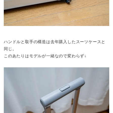
ハンドルと取手の構造は去年購入したスーツケースと
同じ。
このあたりはモデルが一緒なので変わらず↓