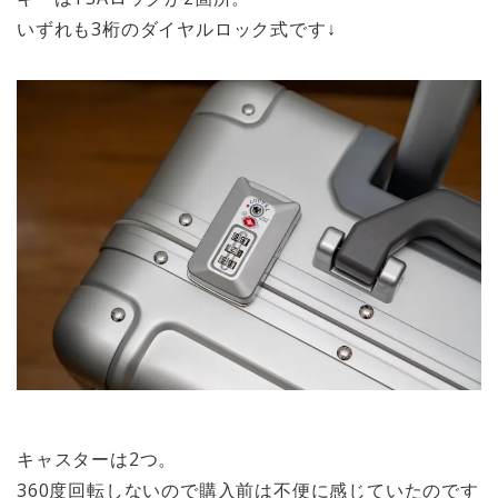
いずれも3桁のダイヤルロック式です↓
キャスターは2つ。
360度回転しないので購入前は不便に感じていたのです