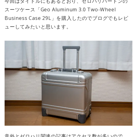
今回はタイトルにもあるとおり、ゼロハリバートンの
スーツケース「Geo Aluminum 3.0 Two-Wheel
Business Case 29L」を購入したのでブログでもレビ
ューしてみたいと思います。
意外とゼロハリ関連の記事はアクセス数が多いので、