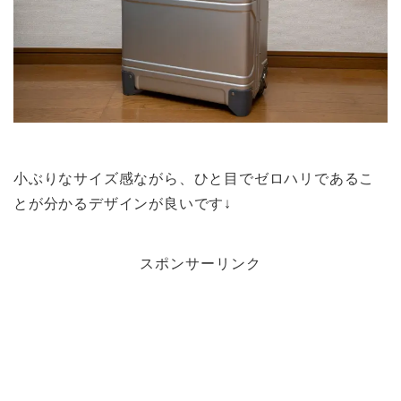
小ぶりなサイズ感ながら、ひと目でゼロハリであるこ
とが分かるデザインが良いです↓
スポンサーリンク