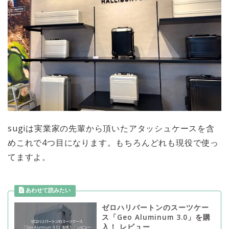
sugiは実業家の先輩から頂いたアタッシュケースを含
めこれで4つ目になります。もちろんどれも現役で使っ
てますよ。
ゼロハリバートンのスーツケー
ス「Geo Aluminum 3.0」を購
入！ レビュー