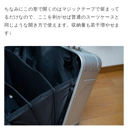
ちなみにこの形で開くのはマジックテープで留まって
るだけなので、ここを剥がせば普通のスーツケースと
同じような開き方で使えます。収納量も若干増やせま
す↓