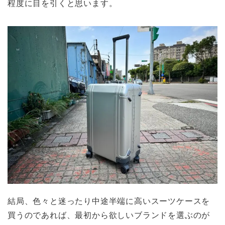
程度に目を引くと思います。
結局、色々と迷ったり中途半端に高いスーツケースを
買うのであれば、最初から欲しいブランドを選ぶのが