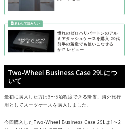
憧れのゼロハリバートンのアル
ミアタッシュケースを購入 20代
前半の若造でも使いこなせる
か!? レビュー
Two-Wheel Business Case 29Lにつ
いて
最初に購入した方は3〜5泊程度できる帰省、海外旅行
用としてスーツケースを購入しました。
今回購入したTwo-Wheel Business Case 29Lは1〜2