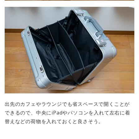
出先のカフェやラウンジでも省スペースで開くことが
できるので、中央にiPadやパソコンを入れて左右に着
替えなどの荷物を入れておくと良さそう。