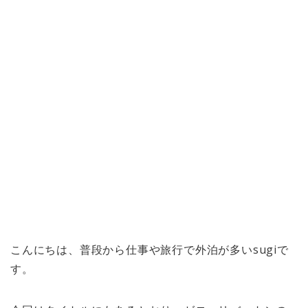
こんにちは、普段から仕事や旅行で外泊が多いsugiで
す。