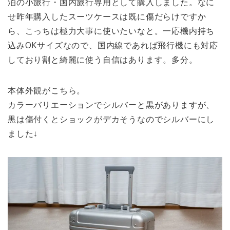
泊の小旅行・国内旅行専用として購入しました。なに
せ昨年購入したスーツケースは既に傷だらけですか
ら、こっちは極力大事に使いたいなと。一応機内持ち
込みOKサイズなので、国内線であれば飛行機にも対応
しており割と綺麗に使う自信はあります。多分。
本体外観がこちら。
カラーバリエーションでシルバーと黒がありますが、
黒は傷付くとショックがデカそうなのでシルバーにし
ました↓