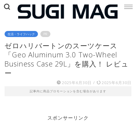
生活・ライフハック
PR
ゼロハリバートンのスーツケース
「Geo Aluminum 3.0 Two-Wheel
Business Case 29L」を購入！ レビュ
ー
2025年6月30日
/
2025年6月30日
記事内に商品プロモーションを含む場合があります
スポンサーリンク