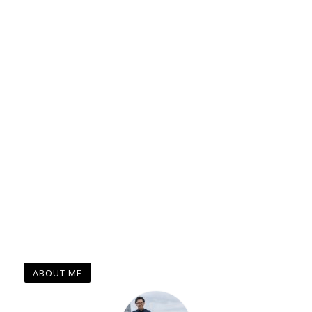
ABOUT ME