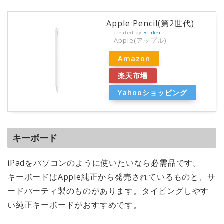
Apple Pencil(第2世代)
created by
Rinker
Apple(アップル)
Amazon
楽天市場
Yahooショッピング
キーボード
iPadをパソコンのように使いたいなら必需品です。
キーボードはApple純正から発売されているものと、サ
ードパーティ製のものがあります。タイピングしやす
い純正キーボードがおすすめです。