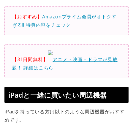
【おすすめ】
Amazonプライム会員がオトクす
ぎる!! 特典内容をチェック
【31日間無料】
アニメ・映画・ドラマが見放
題！ 詳細はこちら
iPadと一緒に買いたい周辺機器
iPadを持っている方は以下のような周辺機器がおすす
めです。