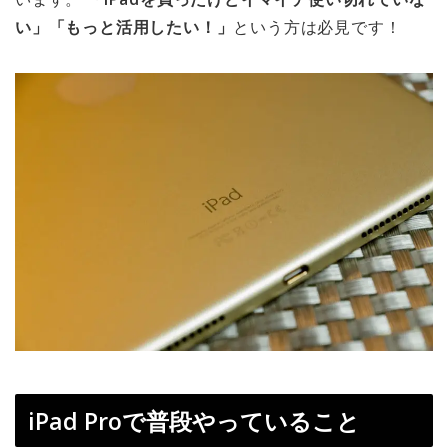
い」「もっと活用したい！」
という方は必見です！
iPad Proで普段やっていること