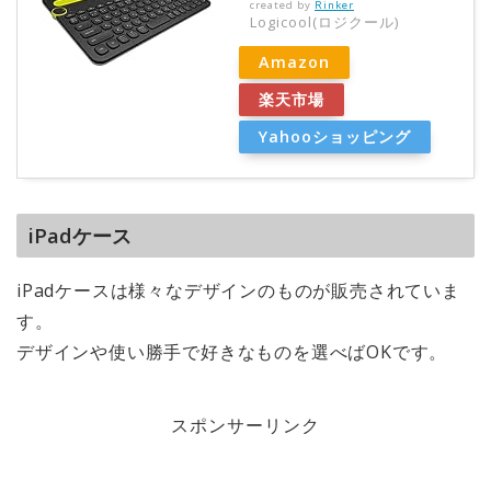
created by
Rinker
Logicool(ロジクール)
Amazon
楽天市場
Yahooショッピング
iPadケース
iPadケースは様々なデザインのものが販売されていま
す。
デザインや使い勝手で好きなものを選べばOKです。
スポンサーリンク