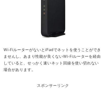
Wi-FiルーターがないとiPadでネットを使うことができ
ませんし、あまり性能が良くないWi-Fiルーターを経由
していると、せっかく速いネット回線を使い切れない
場合があります。
スポンサーリンク