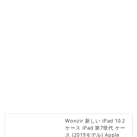
Wonzir 新しい iPad 10.2
ケース iPad 第7世代 ケー
ス (2019モデル) Apple