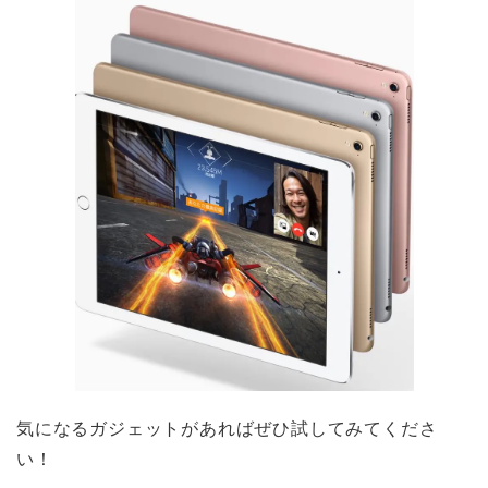
気になるガジェットがあればぜひ試してみてくださ
い！