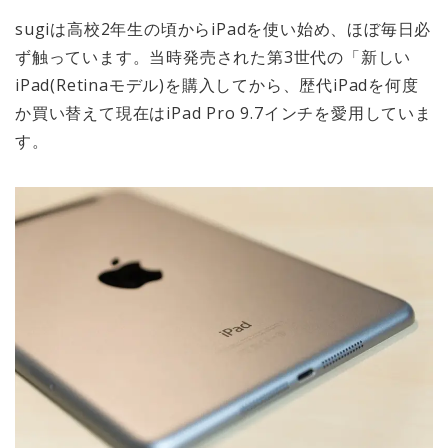
sugiは高校2年生の頃からiPadを使い始め、ほぼ毎日必
ず触っています。当時発売された第3世代の「新しい
iPad(Retinaモデル)を購入してから、歴代iPadを何度
か買い替えて現在はiPad Pro 9.7インチを愛用していま
す。