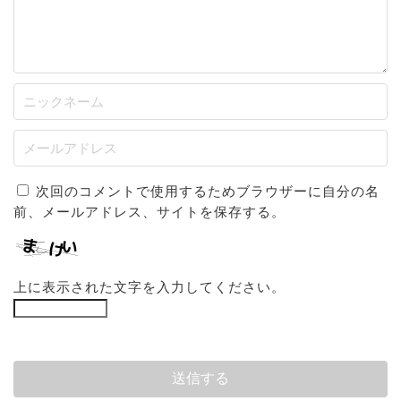
次回のコメントで使用するためブラウザーに自分の名
前、メールアドレス、サイトを保存する。
上に表示された文字を入力してください。