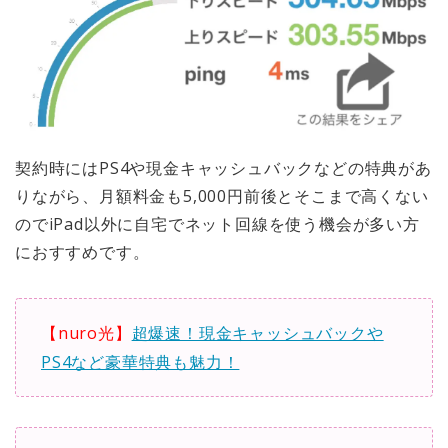
契約時にはPS4や現金キャッシュバックなどの特典があ
りながら、月額料金も5,000円前後とそこまで高くない
のでiPad以外に自宅でネット回線を使う機会が多い方
におすすめです。
【nuro光】
超爆速！現金キャッシュバックや
PS4など豪華特典も魅力！