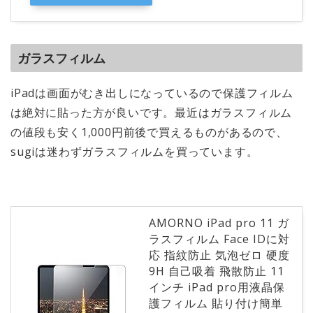
ガラスフィルム
iPadは画面がむき出しになっているので保護フィルム
は絶対に貼った方が良いです。最近はガラスフィルム
の値段も安く1,000円前後で買えるものがあるので、
sugiは迷わずガラスフィルムを買っています。
AMORNO iPad pro 11 ガ
ラスフィルム Face IDに対
応 指紋防止 気泡ゼロ 硬度
9H 自己吸着 飛散防止 11
インチ iPad pro用液晶保
護フィルム 貼り付け簡単