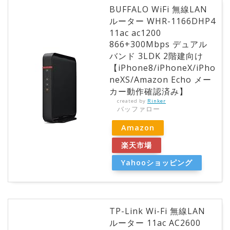
BUFFALO WiFi 無線LAN
ルーター WHR-1166DHP4
11ac ac1200
866+300Mbps デュアル
バンド 3LDK 2階建向け
【iPhone8/iPhoneX/iPho
neXS/Amazon Echo メー
カー動作確認済み】
created by
Rinker
バッファロー
Amazon
楽天市場
Yahooショッピング
TP-Link Wi-Fi 無線LAN
ルーター 11ac AC2600