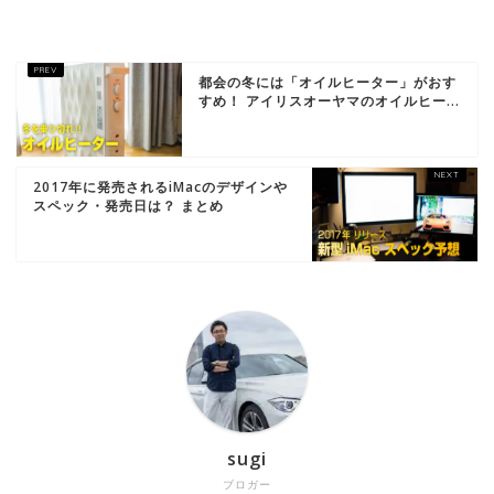
都会の冬には「オイルヒーター」がおす
すめ！ アイリスオーヤマのオイルヒー...
2017年に発売されるiMacのデザインや
スペック・発売日は？ まとめ
sugi
ブロガー