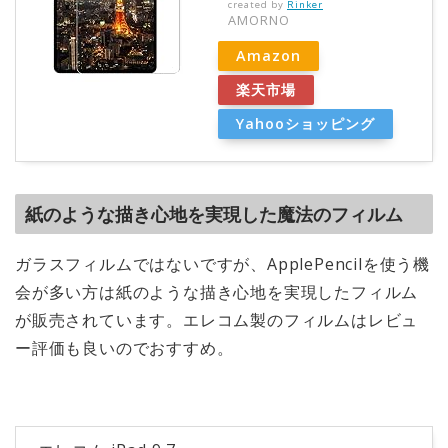
created by
Rinker
AMORNO
Amazon
楽天市場
Yahooショッピング
紙のような描き心地を実現した魔法のフィルム
ガラスフィルムではないですが、ApplePencilを使う機
会が多い方は紙のような描き心地を実現したフィルム
が販売されています。エレコム製のフィルムはレビュ
ー評価も良いのでおすすめ。