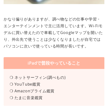
かなり偏りがありますが、調べ物などの仕事や学習・
エンターテインメントで主に活用しています。Wi-Fiモ
デルに買い替えたので車載してGoogleマップを開いた
り、外出先で使うことは少なくなりましたが自宅では
パソコンに次いで使っている時間が長いです。
iPadで普段やっていること
❍ ネットサーフィン(調べもの)
❍ YouTube鑑賞
❍ Amazonプライム鑑賞
❍ たまに音楽鑑賞