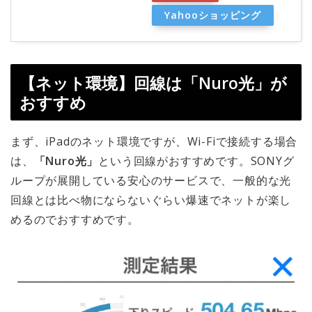
Yahooショッピング
【ネット環境】回線は「Nuro光」が
おすすめ
まず、iPadのネット環境ですが、Wi-Fiで接続する場合
は、
「Nuro光」
という回線がおすすめです。SONYグ
ループが展開している安心のサービスで、一般的な光
回線とは比べ物にならないぐらい爆速でネットが楽し
めるのでおすすめです。