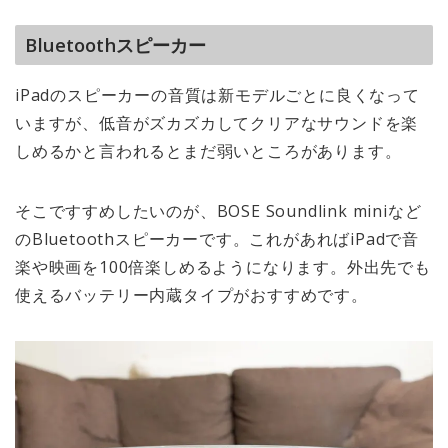
Bluetoothスピーカー
iPadのスピーカーの音質は新モデルごとに良くなって
いますが、低音がズカズカしてクリアなサウンドを楽
しめるかと言われるとまだ弱いところがあります。
そこですすめしたいのが、BOSE Soundlink miniなど
のBluetoothスピーカーです。これがあればiPadで音
楽や映画を100倍楽しめるようになります。外出先でも
使えるバッテリー内蔵タイプがおすすめです。