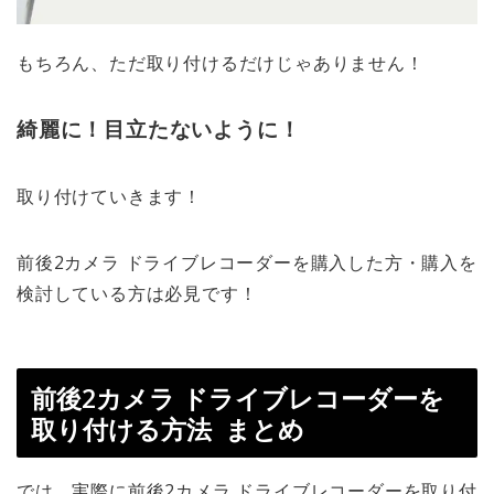
もちろん、ただ取り付けるだけじゃありません！
綺麗に！目立たないように！
取り付けていきます！
前後2カメラ ドライブレコーダーを
購入した方・購入を
検討している
方は必見です！
前後2カメラ ドライブレコーダーを
取り付ける方法 まとめ
では、実際に
前後2カメラ ドライブレコーダーを取り付