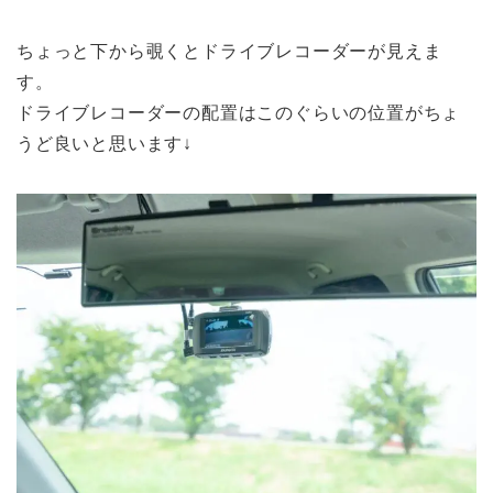
ちょっと下から覗くとドライブレコーダーが見えま
す。
ドライブレコーダーの配置はこのぐらいの位置がちょ
うど良いと思います↓