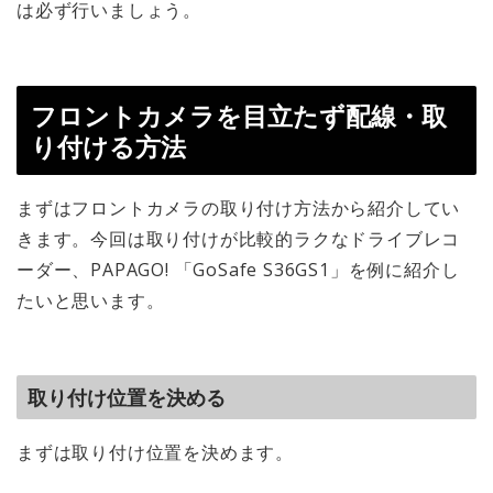
は必ず行いましょう。
フロントカメラを目立たず配線・取
り付ける方法
まずはフロントカメラの取り付け方法から紹介してい
きます。今回は
取り付けが比較的ラク
なドライブレコ
ーダー、PAPAGO! 「GoSafe S36GS1」を例に紹介し
たいと思います。
取り付け位置を決める
まずは
取り付け位置
を決めます。