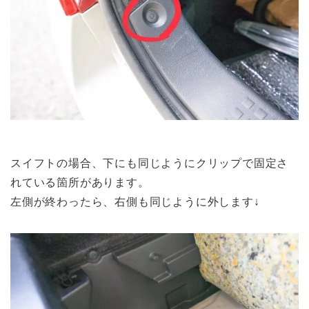
スイフトの場合、下にも同じようにクリップで固定さ
れている箇所があります。
左側が終わったら、右側も同じように外します↓