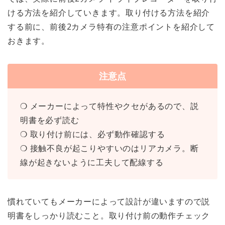
ける方法
を紹介していきます。取り付ける方法を紹介
する前に、
前後2カメラ特有の注意ポイント
を紹介して
おきます。
注意点
❍ メーカーによって特性やクセがあるので、説
明書を必ず読む
❍ 取り付け前には、必ず動作確認する
❍ 接触不良が起こりやすいのはリアカメラ。断
線が起きないように工夫して配線する
慣れていてもメーカーによって設計が違いますので説
明書をしっかり読むこと。取り付け前の動作チェック