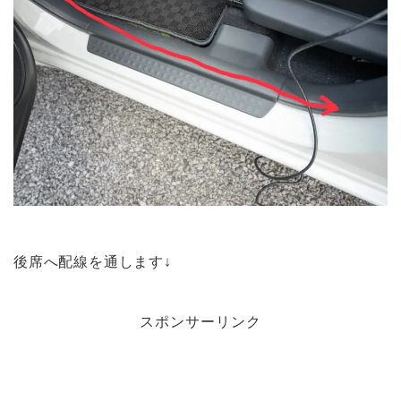
後席へ配線を通します↓
スポンサーリンク