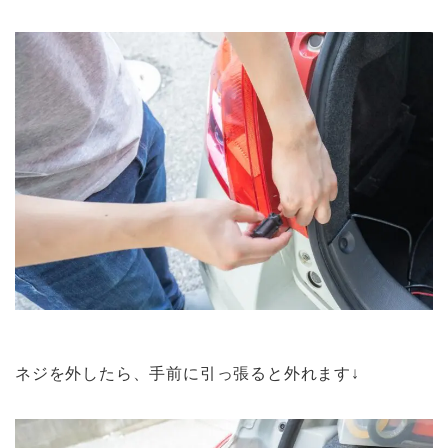
ネジを外したら、手前に引っ張ると外れます↓