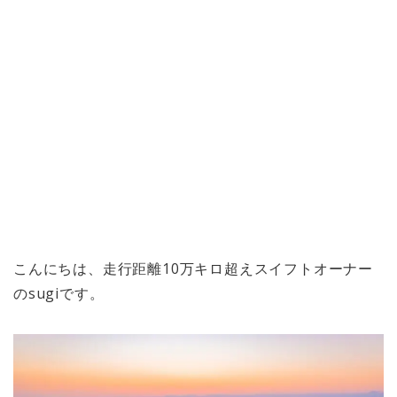
こんにちは、走行距離10万キロ超えスイフトオーナー
のsugiです。