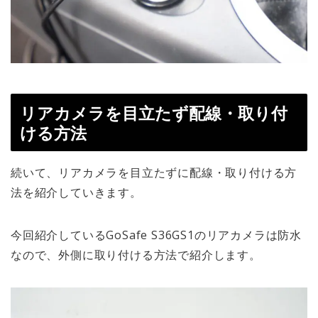
リアカメラを目立たず配線・取り付
ける方法
続いて、
リアカメラを目立たずに配線・取り付ける方
法
を紹介していきます。
今回紹介している
GoSafe S36GS1のリアカメラは防水
なので、
外側に取り付ける方法
で紹介します。