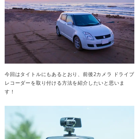
今回はタイトルにもあるとおり、
前後2カメラ ドライブ
レコーダーを取り付ける方法
を紹介したいと思いま
す！