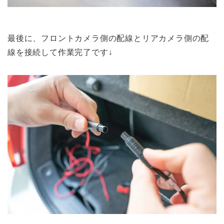
最後に、フロントカメラ側の配線とリアカメラ側の配
線を接続して作業完了です↓