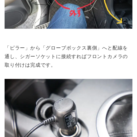
「
ピラー
」から「
グローブボックス裏側
」へと配線を
通し、シガーソケットに接続すればフロントカメラの
取り付けは完成です。