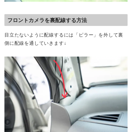
フロントカメラを裏配線する方法
目立たないように配線するには「
ピラー
」を外して裏
側に配線を通していきます↓