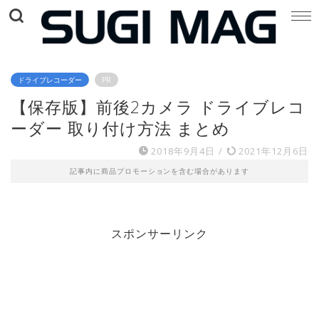
ドライブレコーダー
PR
【保存版】前後2カメラ ドライブレコ
ーダー 取り付け方法 まとめ
2018年9月4日
/
2021年12月6日
記事内に商品プロモーションを含む場合があります
スポンサーリンク