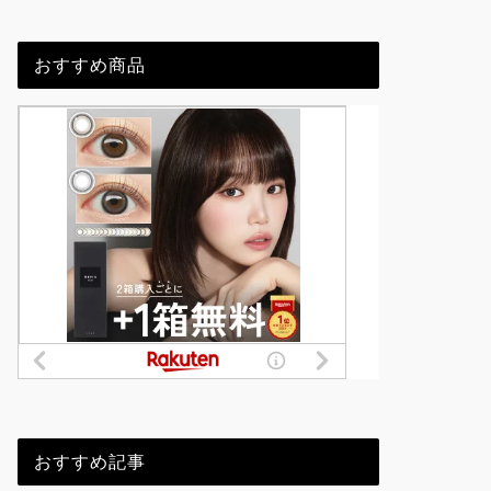
おすすめ商品
おすすめ記事