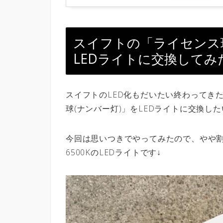
スイフトの「ライセンス
LEDライトに交換してみ
スイフトのLED化もだいたい終わってき
球(ナンバー灯)」をLEDライトに交換し
今回は思いつきでやってみたので、やや
6500KのLEDライトです↓