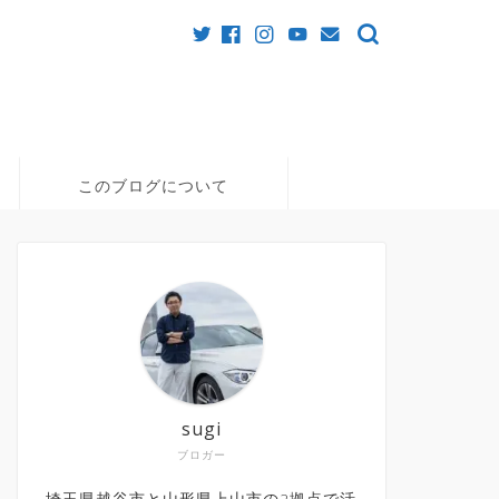
このブログについて
sugi
ブロガー
埼玉県越谷市と山形県上山市の2拠点で活