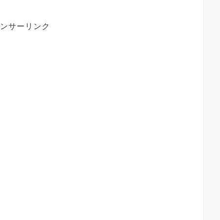
ンサーリンク