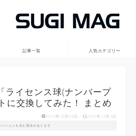
記事一覧
人気カテゴリー
「ライセンス球(ナンバープ
イトに交換してみた！ まとめ
2015年10月23日
/
2021年12月7日
モーションを含む場合があります