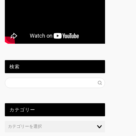
検索
カテゴリー