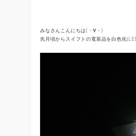
みなさんこんにちは(・∀・)
先月頃からスイフトの電装品を白色化(LED