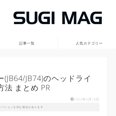
記事一覧
人気カテゴリー
B64/JB74)のヘッドライ
法 まとめ PR
2022年6月18日
モーションを含む場合があります