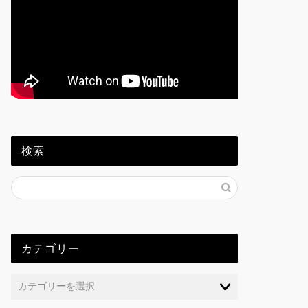
検索
カテゴリー