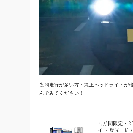
夜間走行が多い方・純正ヘッドライトが
んでみてください！
＼期間限定・800
イト 爆光 Hi/L