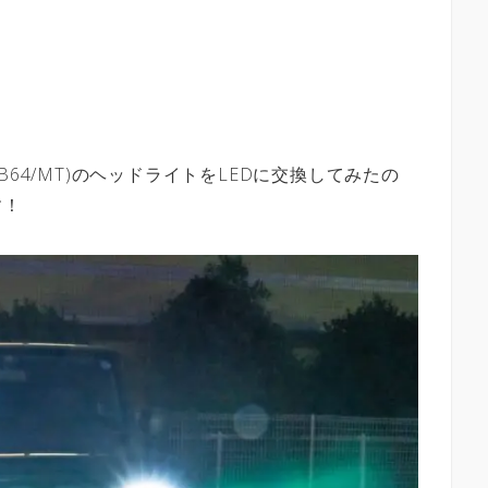
64/MT)のヘッドライトをLEDに交換してみたの
す！