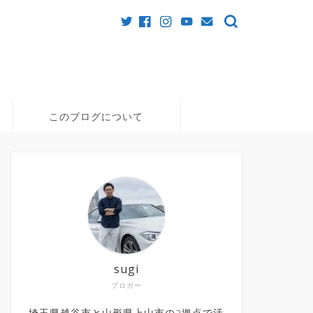
このブログについて
sugi
ブロガー
埼玉県越谷市と山形県上山市の2拠点で活