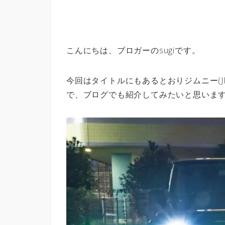
こんにちは、ブロガーのsugiです。
今回はタイトルにもあるとおりジムニー(JB
で、ブログでも紹介してみたいと思いま