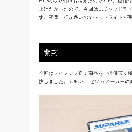
HIDの取り付けも考えたのですが、複雑
上げたかったので、今回はLEDヘッドラ
す。夜間走行が多いのでヘッドライトが
開封
今回はタイミング良く商品をご提供頂く機
換しました。SUPAREEというメーカーの