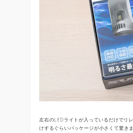
左右のLEDライトが入っているだけでリ
けするぐらいパッケージが小さくて驚きま