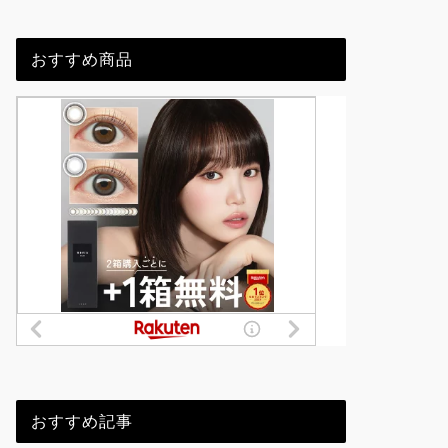
おすすめ商品
おすすめ記事