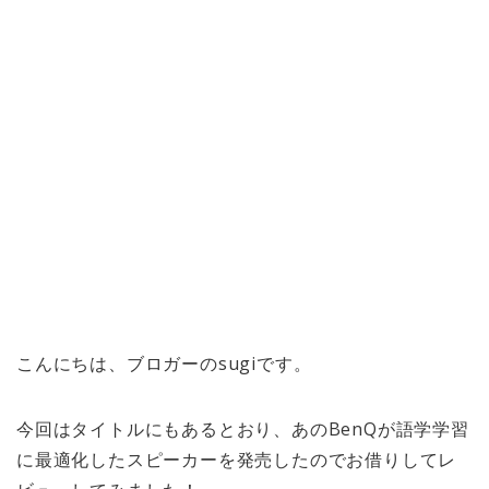
こんにちは、ブロガーのsugiです。
今回はタイトルにもあるとおり、あのBenQが語学学習
に最適化したスピーカーを発売したのでお借りしてレ