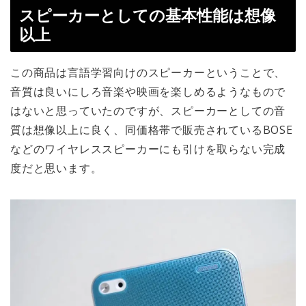
スピーカーとしての基本性能は想像
以上
この商品は言語学習向けのスピーカーということで、
音質は良いにしろ音楽や映画を楽しめるようなもので
はないと思っていたのですが、スピーカーとしての音
質は想像以上に良く、同価格帯で販売されているBOSE
などのワイヤレススピーカーにも引けを取らない完成
度だと思います。