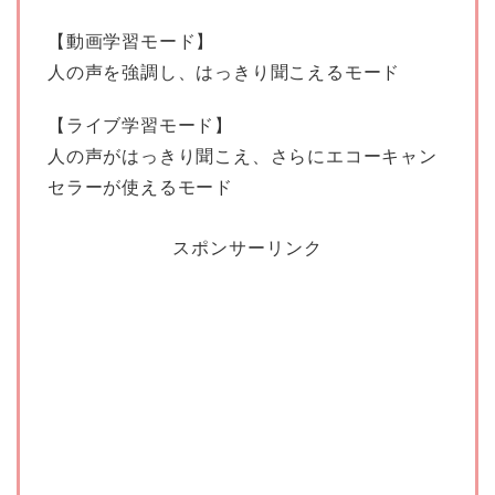
【動画学習モード】
人の声を強調し、はっきり聞こえるモード
【ライブ学習モード】
人の声がはっきり聞こえ、さらにエコーキャン
セラーが使えるモード
スポンサーリンク