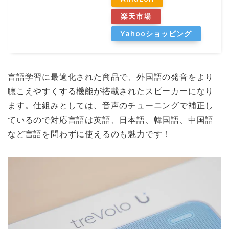
楽天市場
Yahooショッピング
言語学習に最適化された商品で、外国語の発音をより
聴こえやすくする機能が搭載されたスピーカーになり
ます。仕組みとしては、音声のチューニングで補正し
ているので対応言語は英語、日本語、韓国語、中国語
など言語を問わずに使えるのも魅力です！