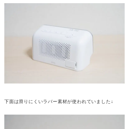
下面は滑りにくいラバー素材が使われていました↓