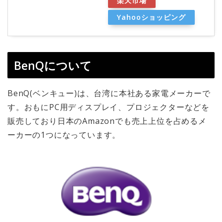
楽天市場
Yahooショッピング
BenQについて
BenQ(ベンキュー)は、台湾に本社ある家電メーカーで
す。おもにPC用ディスプレイ、プロジェクターなどを
販売しており日本のAmazonでも売上上位を占めるメ
ーカーの1つになっています。