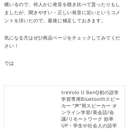
構いるので、何人かに発音を聴き比べて貰ったりもし
ましたが、聞きやすい・正しい発音に近いというコメ
ントを頂いたので、最後に補足しておきます。
気になる方はぜひ商品ページをチェックしてみてくだ
さい！
では
treVolo U BenQ初の語学
学習専用Bluetoothスピー
カー “声”用スピーカー オ
ンライン学習/英会話/会
議/リモートワーク 効率
UP・学生や社会人の語学