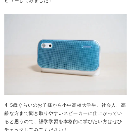
ビューしてみました！
4−5歳ぐらいのお子様から小中高校大学生、社会人、高
齢な方まで聞き取りやすいスピーカーに仕上がってい
ると思うので、語学学習を本格的に学びたい方はぜひ
チェックしてみてください！