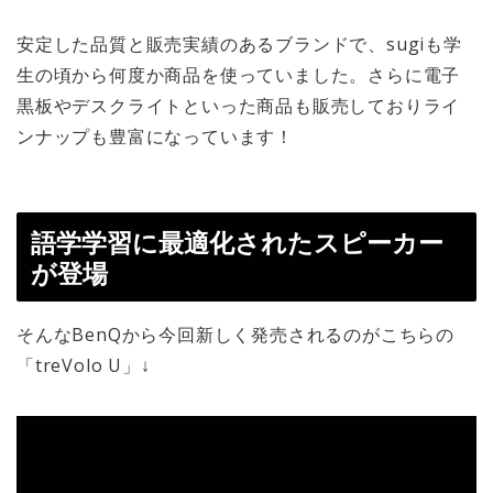
安定した品質と販売実績のあるブランドで、sugiも学
生の頃から何度か商品を使っていました。さらに電子
黒板やデスクライトといった商品も販売しておりライ
ンナップも豊富になっています！
語学学習に最適化されたスピーカー
が登場
そんなBenQから今回新しく発売されるのがこちらの
「treVolo U」↓