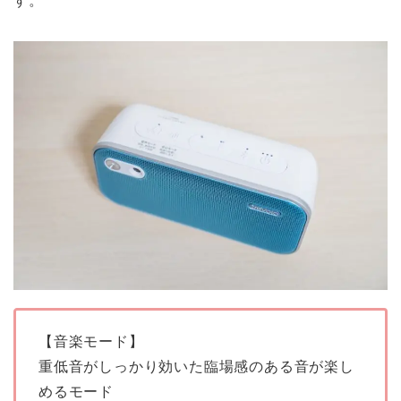
【音楽モード】
重低音がしっかり効いた臨場感のある音が楽し
めるモード