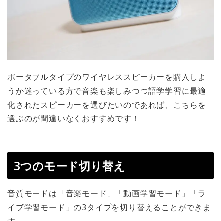
ポータブルタイプのワイヤレススピーカーを購入しよ
うか迷っている方で音楽も楽しみつつ語学学習に最適
化されたスピーカーを選びたいのであれば、こちらを
選ぶのが間違いなくおすすめです！
3つのモード切り替え
音質モードは「音楽モード」「動画学習モード」「ラ
イブ学習モード」の3タイプを切り替えることができま
す。