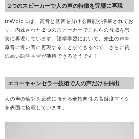
2つのスピーカーで人の声の特徴を完璧に再現
treVolo Uは、高音と低音を分ける機能が搭載されてお
り、内蔵された２つのスピーカーでこれらの音域を忠
実に再現しています。語学学習において、先生の声を
原音に近い音に再現することができるので、さらに質
の高い語学学習が期待できるそうです！
エコーキャンセラー技術で人の声だけを抽出
人の声の輪郭を正確に拾える全指向性の高感度マイク
を表面に搭載しています。