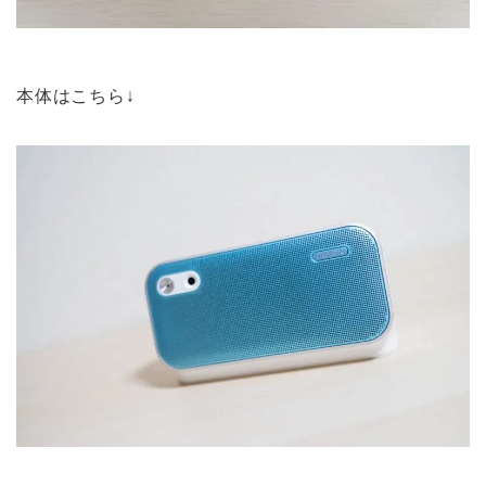
本体はこちら↓