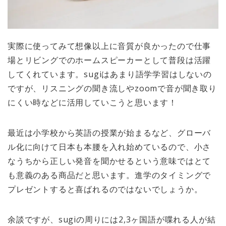
実際に使ってみて想像以上に音質が良かったので仕事
場とリビングでのホームスピーカーとして普段は活躍
してくれています。sugiはあまり語学学習はしないの
ですが、リスニングの聞き流しやzoomで音が聞き取り
にくい時などに活用していこうと思います！
最近は小学校から英語の授業が始まるなど、グローバ
ル化に向けて日本も本腰を入れ始めているので、小さ
なうちから正しい発音を聞かせるという意味ではとて
も意義のある商品だと思います。進学のタイミングで
プレゼントすると喜ばれるのではないでしょうか。
余談ですが、sugiの周りには2,3ヶ国語が喋れる人が結