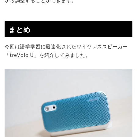
から調整することができます。
まとめ
今回は語学学習に最適化されたワイヤレススピーカー
「treVolo U」を紹介してみました。