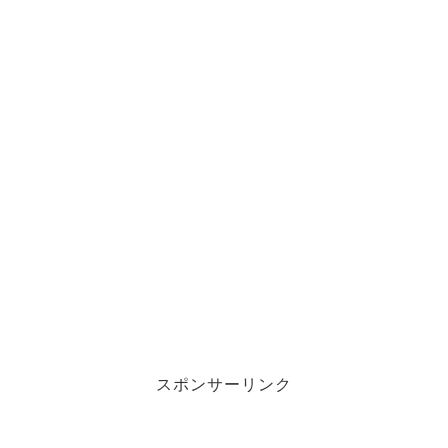
スポンサーリンク