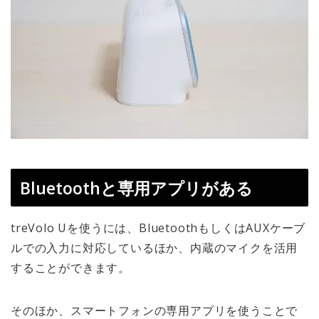
Bluetoothと専用アプリがある
treVolo Uを使うには、BluetoothもしくはAUXケーブ
ルでの入力に対応しているほか、内蔵のマイクを活用
することができます。
そのほか、スマートフォンの専用アプリを使うことで