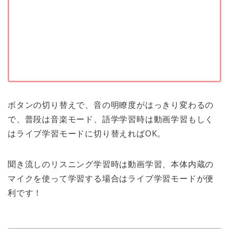
ボタンの切り替えで、音の明瞭度がはっきり変わるの
で、普段は音楽モード、語学学習時は動画学習もしく
はライブ学習モードに切り替えればOK。
聞き流しのリスニング学習時は動画学習、本体内蔵の
マイクを使って学習する場合はライブ学習モードが便
利です！