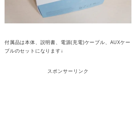
付属品は本体、説明書、電源(充電)ケーブル、AUXケー
ブルのセットになります↓
スポンサーリンク