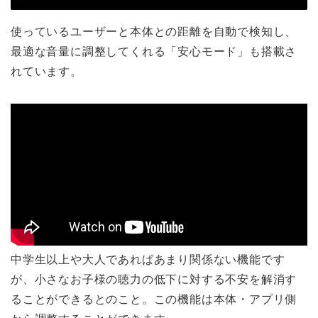
使っているユーザーと本体との距離を自動で検知し、
最適な音量に調整してくれる「安心モード」も搭載さ
れています。
中学生以上や大人であればあまり関係ない機能です
が、小さなお子様の聴力の低下に対する不安を解消す
ることができるとのこと。この機能は本体・アプリ側