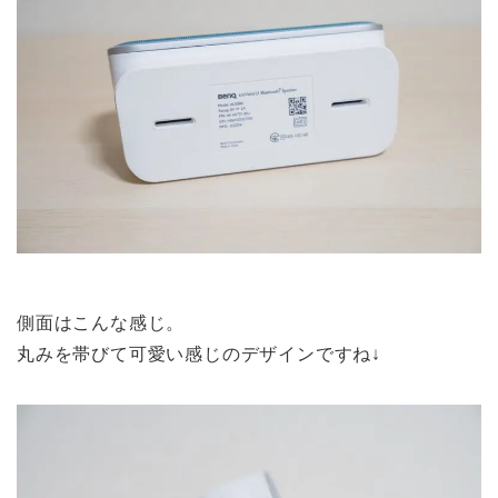
側面はこんな感じ。
丸みを帯びて可愛い感じのデザインですね↓