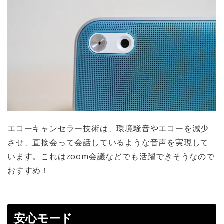
エコーキャンセラー技術は、環境騒音やエコーを減少
させ、直接会って会話しているような音声を実現して
います。これはzoom会議などでも活躍できそうなので
おすすめ！
安心モード