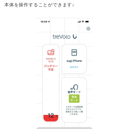
本体を操作することができます↓