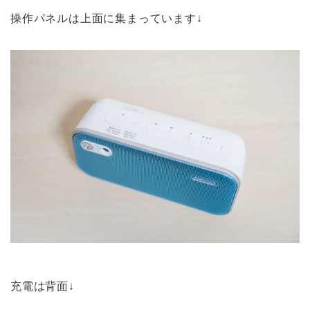
操作パネルは上面に集まっています↓
充電は背面↓