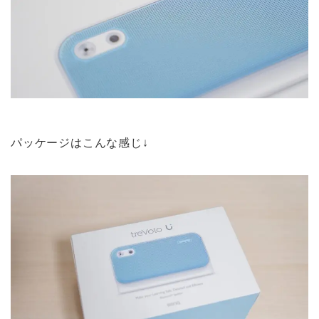
パッケージはこんな感じ↓