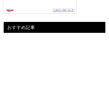
おすすめ記事