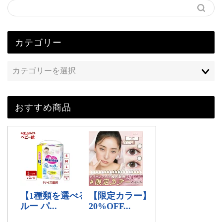
カテゴリー
おすすめ商品