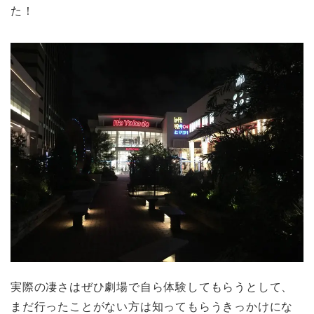
た！
実際の凄さはぜひ劇場で自ら体験してもらうとして、
まだ行ったことがない方は知ってもらうきっかけにな