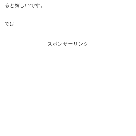
ると嬉しいです。
では
スポンサーリンク