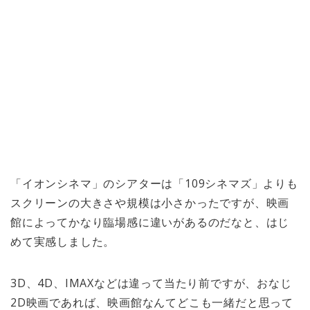
「イオンシネマ」のシアターは「109シネマズ」よりも
スクリーンの大きさや規模は小さかったですが、映画
館によってかなり臨場感に違いがあるのだなと、はじ
めて実感しました。
3D、4D、IMAXなどは違って当たり前ですが、おなじ
2D映画であれば、映画館なんてどこも一緒だと思って