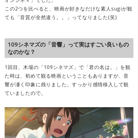
この2つを比べると、映画が好きなだけな素人sugiが観
ても「音質が全然違う。。」ってなりました(笑)
109シネマズの「音響」って実はすごい良いもの
なのかな？
1回目、木場の「109シネマズ」で「君の名は。」を観
た時は、初めて観る映画ということもありますが、音
響が凄く印象に残りました。すっかり感情移入して観
ていましたので。