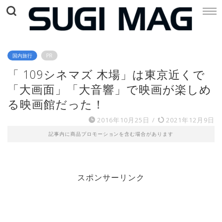
国内旅行
PR
「 109シネマズ 木場」は東京近くで
「大画面」「大音響」で映画が楽しめ
る映画館だった！
2016年10月25日
/
2021年12月9日
記事内に商品プロモーションを含む場合があります
スポンサーリンク