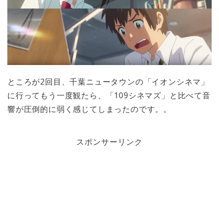
ところが2回目、千葉ニュータウンの「イオンシネマ」
に行ってもう一度観たら、「109シネマズ」と比べて音
響が圧倒的に弱く感じてしまったのです。。
スポンサーリンク