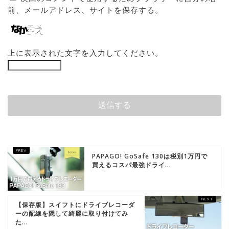
前、メールアドレス、サイトを保存する。
上に表示された文字を入力してください。
PAPAGO! GoSafe 130は税別1万円で
買えるコスパ最強ドライ...
【保存版】スイフトにドライブレコーダ
ーの配線を隠して綺麗に取り付けてみ
た...