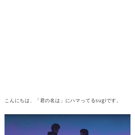
こんにちは、「君の名は」にハマってるsugiです。