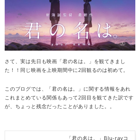
さて、実は先日も映画「君の名は。」を観てきまし
た！！同じ映画を上映期間中に2回観るのは初めて。
このブログでは、「君の名は。」に関する情報をあれ
これまとめている関係もあって2回目を観てきた訳です
が、ちょっと残念だったことがありました。。
「君の名は。」Blu-rayコ