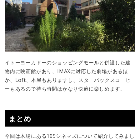
イトーヨーカドーのショッピングモールと併設した建
物内に映画館があり、IMAXに対応した劇場があるほ
か、Loft、本屋もありますし、スターバックスコーヒ
ーもあるので待ち時間はかなり快適に楽しめます。
まとめ
今回は木場にある109シネマズについて紹介してみまし