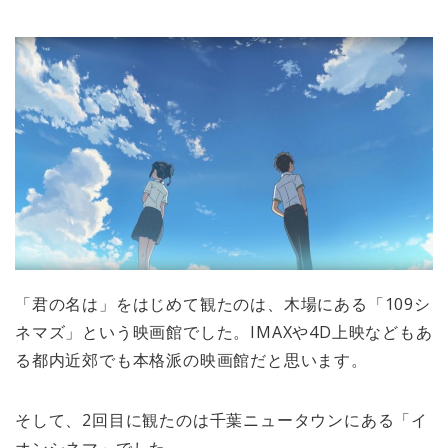
「君の名は」をはじめて観たのは、木場にある「109シ
ネマズ」という映画館でした。IMAXや4D上映などもあ
る都内近郊でも本格派の映画館だと思います。
そして、2回目に観たのは千葉ニュータウンにある「イ
オンシネマ」でした。