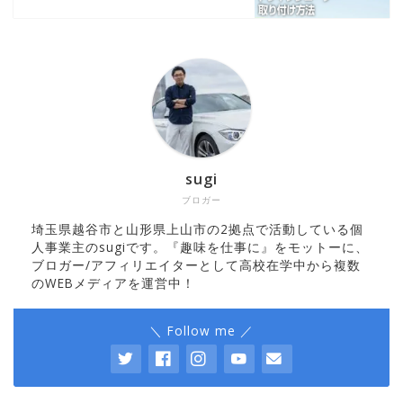
sugi
ブロガー
埼玉県越谷市と山形県上山市の2拠点で活動している個
人事業主のsugiです。『趣味を仕事に』をモットーに、
ブロガー/アフィリエイターとして高校在学中から複数
のWEBメディアを運営中！
＼ Follow me ／