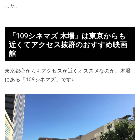
した。
「109シネマズ 木場」は東京からも
近くてアクセス抜群のおすすめ映画
館
東京都心からもアクセスが近くオススメなのが、木場
にある「109シネマズ」です↓