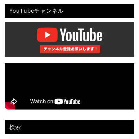
YouTubeチャンネル
検索