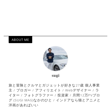
ABOUT ME
sugi
旅と冒険とクルマとガジェットが好きな27歳 個人事業
主 / ブロガー / アフィリエイト / Webデザイナー / ラ
イター / フォトグラファー / 投資家 / 月間12万PVブロ
グ (SUGI MAG)なかのひと / インドアなら猫とアニメと
洋画があればいい