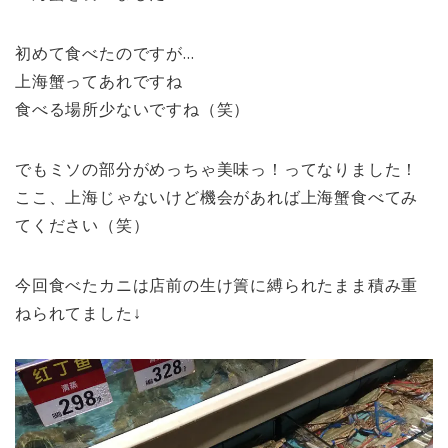
初めて食べたのですが…
上海蟹ってあれですね
食べる場所少ないですね（笑）
でもミソの部分がめっちゃ美味っ！ってなりました！
ここ、上海じゃないけど機会があれば上海蟹食べてみ
てください（笑）
今回食べたカニは店前の生け簀に縛られたまま積み重
ねられてました↓