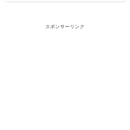
スポンサーリンク