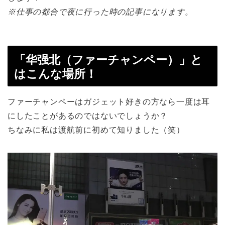
※仕事の都合で夜に行った時の記事になります。
「华强北（ファーチャンペー）」と
はこんな場所！
ファーチャンペーはガジェット好きの方なら一度は耳
にしたことがあるのではないでしょうか？
ちなみに私は渡航前に初めて知りました（笑）