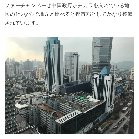
ファーチャンペーは中国政府がチカラを入れている地
区の1つなので地方と比べると都市部としてかなり整備
されています。