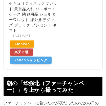
セキュリティネックワレッ
ト 貴重品入れ パスポート
ケース 防犯用品 ショルダ
ーワレット 海外旅行グッ
ズ ブラック プレゼント ギ
フト
BAGSMART
Amazon
楽天市場
Yahooショッピング
朝の「华强北（ファーチャンペ
ー）」を上から撮ってみた
ファーチャンペーに着いたのが夜だったので次の日の