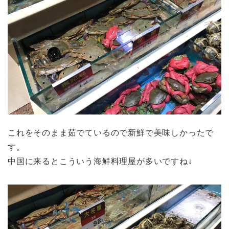
これをそのまま茹でているので新鮮で美味しかったで
す。
中国に来るとこういう海鮮料理屋が多いですね↓