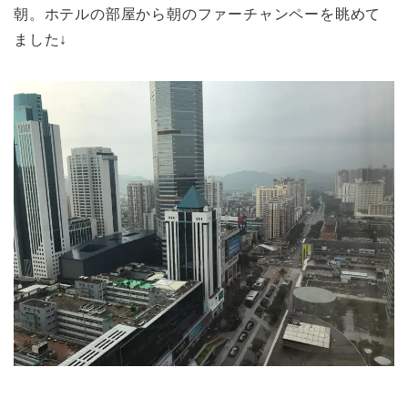
朝。ホテルの部屋から朝のファーチャンペーを眺めて
ました↓