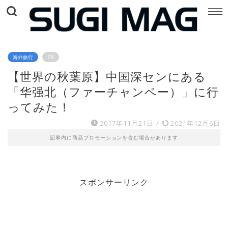
海外旅行
PR
【世界の秋葉原】中国深センにある
「华强北（ファーチャンペー）」に行
ってみた！
2017年11月21日
/
2021年12月6日
記事内に商品プロモーションを含む場合があります
スポンサーリンク