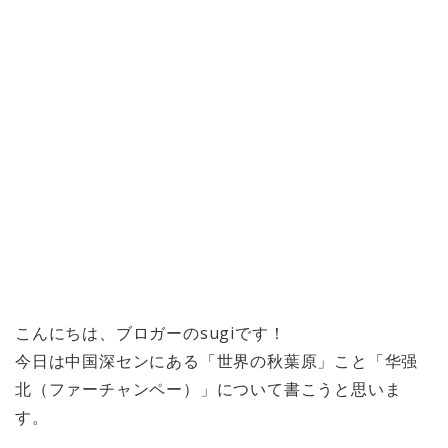
こんにちは、ブロガーのsugiです！
今日は中国深センにある「世界の秋葉原」こと「华强
北（ファーチャンペー）」について書こうと思いま
す。