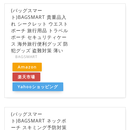
(バッグスマー
ト)BAGSMART 貴重品入
れ シークレット ウエスト
ポーチ 旅行用品 トラベル
ポーチ セキュリティケー
ス 海外旅行便利グッズ 防
犯グッズ 盗難対策 薄い
BAGSMART
Amazon
楽天市場
Yahooショッピング
(バッグスマー
ト)BAGSMART ネックポ
ーチ スキミング予防対策