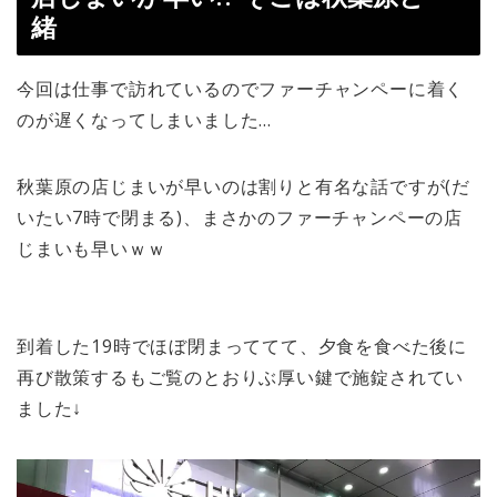
緒
今回は仕事で訪れているのでファーチャンペーに着く
のが遅くなってしまいました…
秋葉原の店じまいが早いのは割りと有名な話ですが(だ
いたい7時で閉まる)、まさかのファーチャンペーの店
じまいも早いｗｗ
到着した19時でほぼ閉まっててて、夕食を食べた後に
再び散策するもご覧のとおりぶ厚い鍵で施錠されてい
ました↓