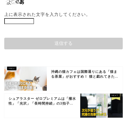
上に表示された文字を入力してください。
沖縄の猫カフェは国際通りにある「猫ま
る茶屋」がおすすめ！ 猫と戯れてきた...
シュアラスター ゼロプレミアムは「撥水
性」「光沢」「長時間持続」の3拍子...