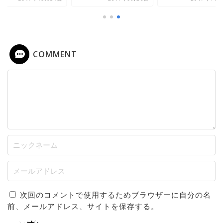
COMMENT
次回のコメントで使用するためブラウザーに自分の名
前、メールアドレス、サイトを保存する。