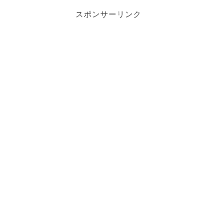
スポンサーリンク