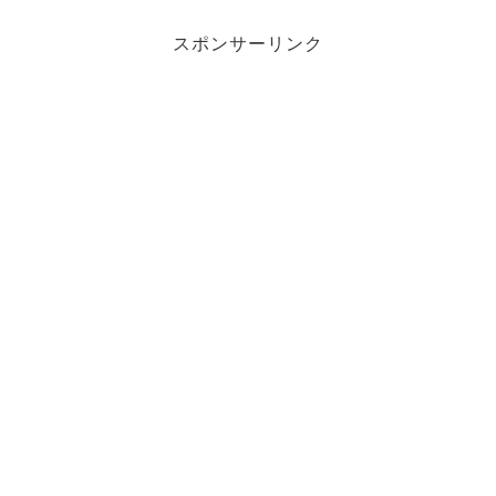
スポンサーリンク