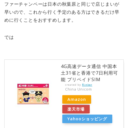
ファーチャンペーは日本の秋葉原と同じで店じまいが
早いので、これから行く予定のある方はできるだけ早
めに行くことをおすすめします。
では
4G高速データ通信 中国本
土31省と香港で7日利用可
能 プリペイドSIM
created by
Rinker
China Unicom
Amazon
楽天市場
Yahooショッピング