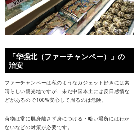
「华强北（ファーチャンペー）」の
治安
ファーチャンペーは私のようなガジェット好きには素
晴らしい観光地ですが、未だ中国本土には反日感情な
どがあるので100%安心して周るのは危険。
荷物は常に肌身離さず身につける・暗い場所には行か
ないなどの対策が必要です。