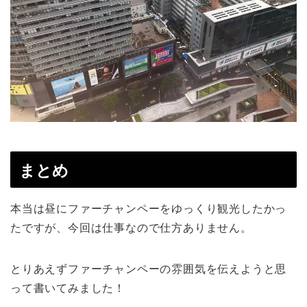
まとめ
本当は昼にファーチャンペーをゆっくり観光したかっ
たですが、今回は仕事なので仕方ありません。
とりあえずファーチャンペーの雰囲気を伝えようと思
って書いてみました！