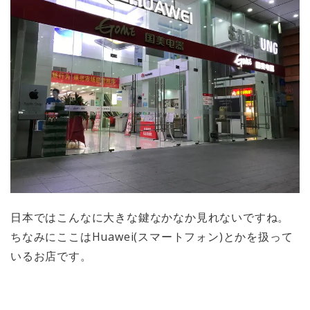
日本ではこんなに大きな鍵なかなか見れないですね。
ちなみにここはHuawei(スマートフォン)とかを扱って
いるお店です。