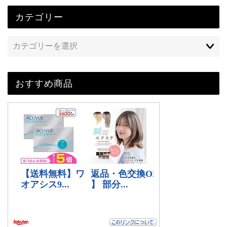
カテゴリー
おすすめ商品