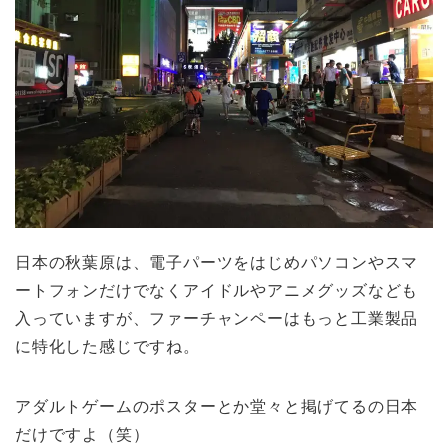
日本の秋葉原は、電子パーツをはじめパソコンやスマ
ートフォンだけでなくアイドルやアニメグッズなども
入っていますが、ファーチャンペーはもっと工業製品
に特化した感じですね。
アダルトゲームのポスターとか堂々と掲げてるの日本
だけですよ（笑）