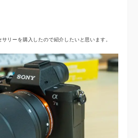
クセサリーを購入したので紹介したいと思います。