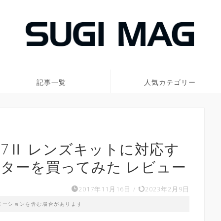
記事一覧
人気カテゴリー
α7Ⅱ レンズキットに対応す
ルターを買ってみた レビュー
2017年11月16日
/
2023年2月9日
モーションを含む場合があります