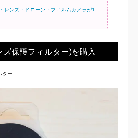
・レンズ・ドローン・フィルムカメラが1
ンズ保護フィルター)を購入
ルター↓