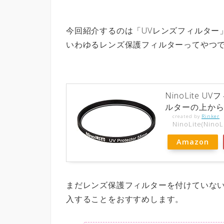
今回紹介するのは「UVレンズフィルター
いわゆるレンズ保護フィルターってやつ
NinoLite 
ルターの上か
created by
Rinker
NinoLite(NinoL
Amazon
まだレンズ保護フィルターを付けていな
入することをおすすめします。