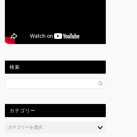
検索
カテゴリー