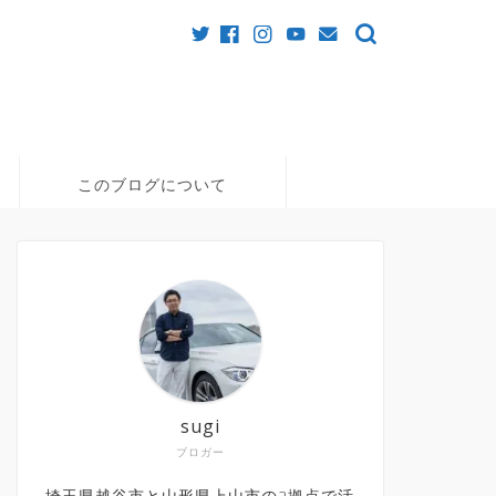
このブログについて
sugi
ブロガー
埼玉県越谷市と山形県上山市の2拠点で活