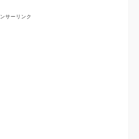
ンサーリンク