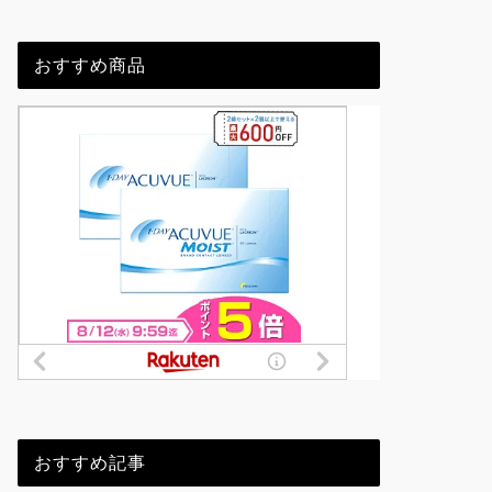
おすすめ商品
おすすめ記事