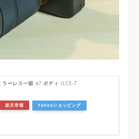
ミラーレス一眼 α7 ボディ ILCE-7
楽天市場
Yahooショッピング