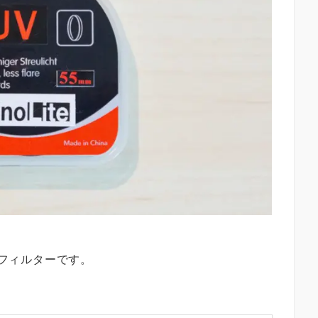
安フィルターです。