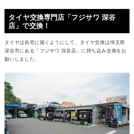
タイヤ交換専門店「フジサワ 深谷
店」で交換！
タイヤは自宅に届くようにして、タイヤ交換は埼玉県
深谷市にある「フジサワ 深谷店」に持ち込み交換をお
願いしました。