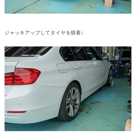
ジャッキアップしてタイヤを脱着↓