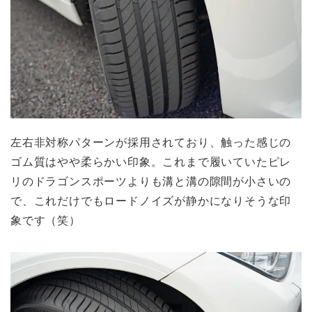
左右非対称パターンが採用されており、触った感じの
ゴム質はやや柔らかい印象。これまで履いていたピレ
リのドラゴンスポーツよりも溝と溝の隙間が小さいの
で、これだけでもロードノイズが静かになりそうな印
象です（笑）