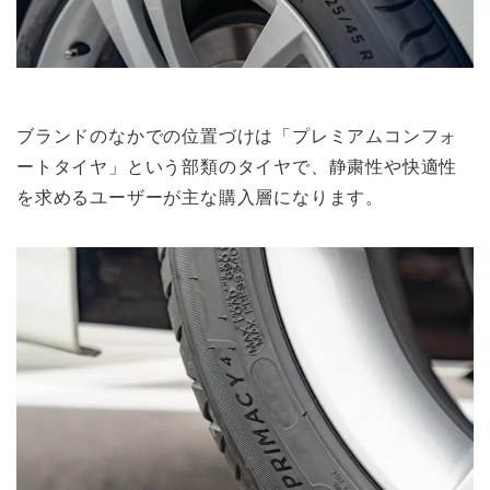
ブランドのなかでの位置づけは「プレミアムコンフォ
ートタイヤ」という部類のタイヤで、静粛性や快適性
を求めるユーザーが主な購入層になります。