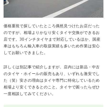
価格重視で探していたところ偶然見つけたお店だった
のですが、相場よりかなり安くタイヤ交換ができるお
店です。30インチタイヤまで対応しているほか、国産
車はもちろん輸入車の取扱実績も多いため作業は安心
してお願いできました。
詳しくは別記事で紹介しますが、店内には新品・中古
のタイヤ・ホイールの販売もあり、いずれも激安でし
た（笑）安さの理由はタイヤ専門に特化しているため
相場より安くできるとのこと。タイヤで困ったらぜひ
一度相談してみてください。