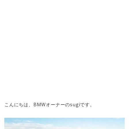
こんにちは、BMWオーナーのsugiです。