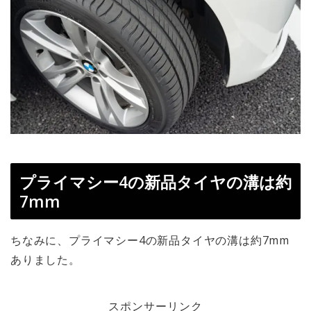
プライマシー4の新品タイヤの溝は約
7mm
ちなみに、プライマシー4の新品タイヤの溝は約7mm
ありました。
スポンサーリンク