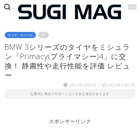
タイヤ・ホイール
PR
BMW 3シリーズのタイヤをミシュラ
ン「Primacy(プライマシー)4」に交
換！ 静粛性や走行性能を評価 レビュ
ー
2021年8月8日
/
2023年2月5日
記事内に商品プロモーションを含む場合があります
スポンサーリンク