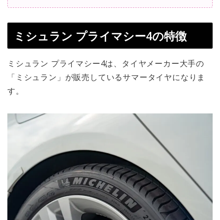
ミシュラン プライマシー4の特徴
ミシュラン プライマシー4は、タイヤメーカー大手の
「ミシュラン」が販売しているサマータイヤになりま
す。