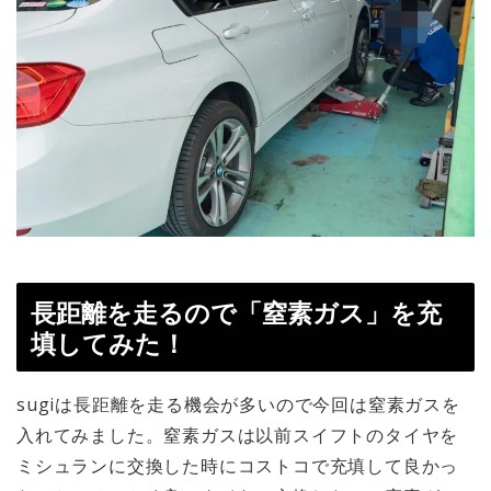
長距離を走るので「窒素ガス」を充
填してみた！
sugiは長距離を走る機会が多いので今回は窒素ガスを
入れてみました。窒素ガスは以前スイフトのタイヤを
ミシュランに交換した時にコストコで充填して良かっ