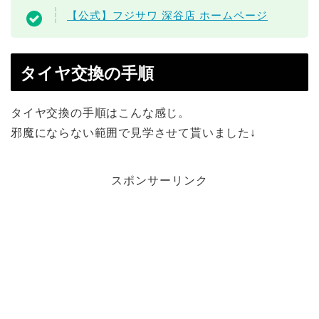
【公式】フジサワ 深谷店 ホームページ
タイヤ交換の手順
タイヤ交換の手順はこんな感じ。
邪魔にならない範囲で見学させて貰いました↓
スポンサーリンク