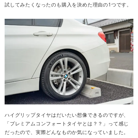
試してみたくなったのも購入を決めた理由の1つです。
ハイグリップタイヤはだいたい想像できるのですが、
「プレミアムコンフォートタイヤとは？？」って感じ
だったので、実際どんなものか気になっていました。