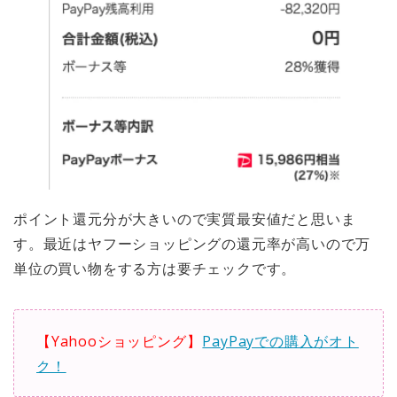
ポイント還元分が大きいので実質最安値だと思いま
す。最近はヤフーショッピングの還元率が高いので万
単位の買い物をする方は要チェックです。
【Yahooショッピング】
PayPayでの購入がオト
ク！