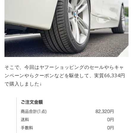
そこで、今回はヤフーショッピングのセールやらキャ
ンペーンやらクーポンなどを駆使して、実質66,334円
で購入しました↓