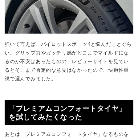
強いて言えば、パイロットスポーツ4と悩んだことぐら
い。グリップ力やガッチリ感がどこまでマイルドにな
るのか不安はあったものの、レビューサイトを見てい
るとそこまで否定的な意見はなかったので、快適性重
視で選んでみました。
「プレミアムコンフォートタイヤ」
を試してみたくなった
あとは「プレミアムコンフォートタイヤ」なるものを