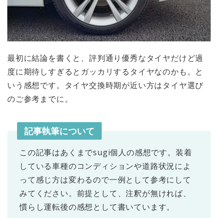
最初に結論を書くと、評判通り優秀なタイヤだけど過
度に期待しすぎるとガッカリするタイヤなのかも。と
いう感想です。タイヤ交換時期が近い方はタイヤ選び
のご参考までに。
記事執筆について
この記事はあくまでsugi個人の感想です。装着
している車種のコンディションや道路状況によ
って感じ方は変わるので一例として参考にして
みてください。前提として、注釈が無ければ、
慣らし運転後の感想として書いています。