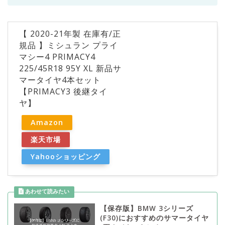
【 2020-21年製 在庫有/正
規品 】ミシュラン プライ
マシー4 PRIMACY4
225/45R18 95Y XL 新品サ
マータイヤ4本セット
【PRIMACY3 後継タイ
ヤ】
Amazon
楽天市場
Yahooショッピング
【保存版】BMW 3シリーズ
(F30)におすすめのサマータイヤ