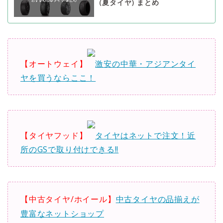
(夏タイヤ) まとめ
【オートウェイ】
激安の中華・アジアンタイ
ヤを買うならここ！
【タイヤフッド】
タイヤはネットで注文！近
所のGSで取り付けできる!!
【中古タイヤ/ホイール】
中古タイヤの品揃えが
豊富なネットショップ