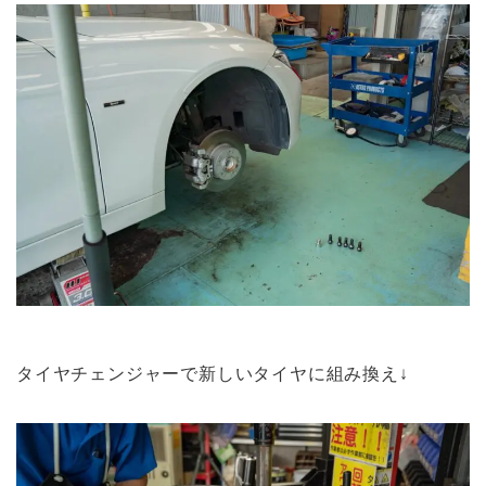
タイヤチェンジャーで新しいタイヤに組み換え↓