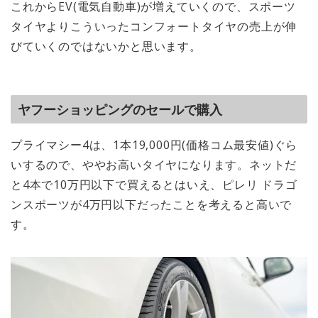
これからEV(電気自動車)が増えていくので、スポーツ
タイヤよりこういったコンフォートタイヤの売上が伸
びていくのではないかと思います。
ヤフーショッピングのセールで購入
プライマシー4は、1本19,000円(価格コム最安値)ぐら
いするので、ややお高いタイヤになります。ネットだ
と4本で10万円以下で買えるとはいえ、ピレリ ドラゴ
ンスポーツが4万円以下だったことを考えると高いで
す。