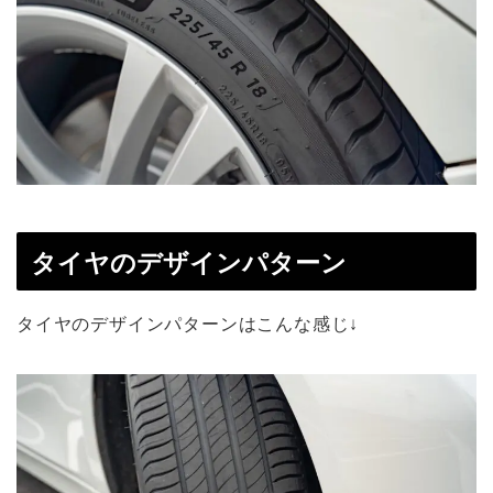
タイヤのデザインパターン
タイヤのデザインパターンはこんな感じ↓