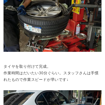
タイヤを取り付けて完成。
作業時間はだいたい30分ぐらい。スタッフさんは手慣
れたもので作業スピードが早いです↓