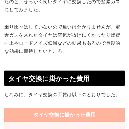
たのと、せっかく良いタイヤに交換したので窒素ガス
にしてみました。
乗り比べはしていないので違いは分かりませんが、窒
素ガスを入れたタイヤは空気が抜けにくかったり燃費
向上やロードノイズ低減などの効果もあるので長期的
な効果に期待したいところ。
タイヤ交換に掛かった費用
ちなみに、タイヤ交換の工賃は以下のとおりでした。
タイヤ交換に掛かった費用