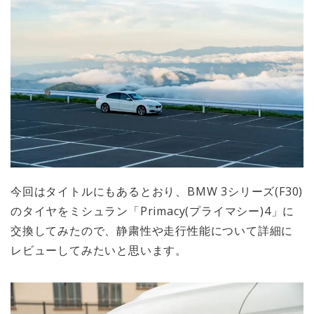
今回はタイトルにもあるとおり、BMW 3シリーズ(F30)
のタイヤをミシュラン「Primacy(プライマシー)4」に
交換してみたので、静粛性や走行性能について詳細に
レビューしてみたいと思います。