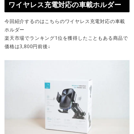
ワイヤレス充電対応の車載ホルダー
今回紹介するのはこちらのワイヤレス充電対応の車載
ホルダー
楽天市場でランキング1位を獲得したこともある商品で
価格は3,800円前後↓