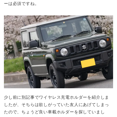
ーは必須ですね。
少し前に別記事でワイヤレス充電ホルダーを紹介しま
したが、そちらは欲しがっていた友人にあげてしまっ
たので、ちょうど良い車載ホルダーを探していまし