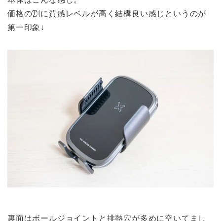
価格の割に質感レベルが高く結構良い感じというのが
第一印象↓
裏面はボールジョイントと排熱穴が多めに空いてまし