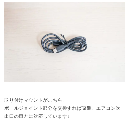
取り付けマウントがこちら。
ボールジョイント部分を交換すれば吸盤、エアコン吹
出口の両方に対応しています↓