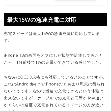
最大15Wの急速充電に対応
充電スピードは最大15Wの急速充電に対応していま
す。
iPhone 13の画面をオフにした状態で計測してみたと
ころ、1分前後で1%の充電ができている感じでした。
ちなみにQC3.0規格にも対応しているとのことですが、
これはAndroid向けでiPhoneだとあまり恩恵は得られ
ないようです。なので爆速で充電できるという体験は
出来ないですが、ケーブルでの充電と同等かやや遅い
かぐらいの速度で充電されているイメージの方が近い