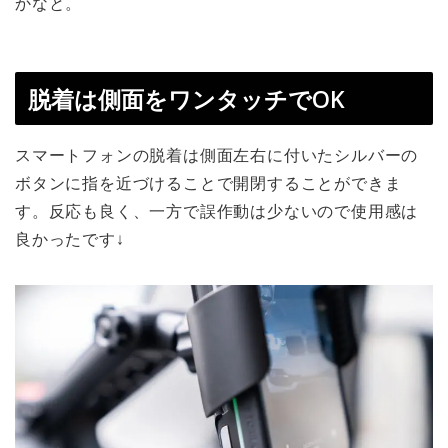
かなと。
脱着は側面をワンタッチでOK
スマートフォンの脱着は側面左右に付いたシルバーの
ボタンに指を近づけることで開閉することができま
す。反応も良く、一方で誤作動は少ないので使用感は
良かったです↓