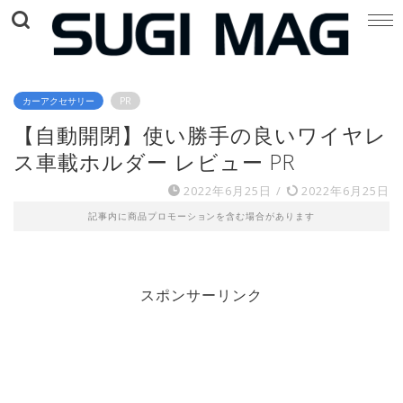
カーアクセサリー
PR
【自動開閉】使い勝手の良いワイヤレ
ス車載ホルダー レビュー PR
2022年6月25日
/
2022年6月25日
記事内に商品プロモーションを含む場合があります
スポンサーリンク