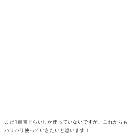
まだ1週間ぐらいしか使っていないですが、これからも
バリバリ使っていきたいと思います！