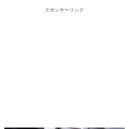
スポンサーリンク