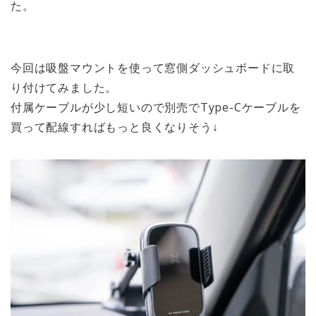
た。
今回は吸盤マウントを使って窓側ダッシュボードに取
り付けてみました。
付属ケーブルが少し短いので別売でType-Cケーブルを
買って配線すればもっと良くなりそう↓