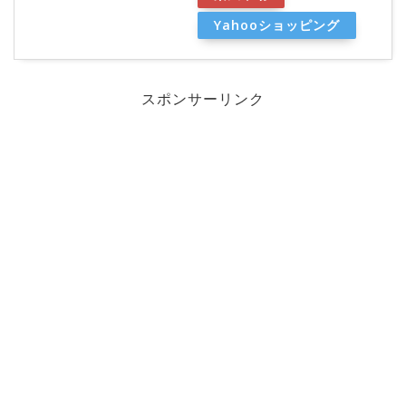
Yahooショッピング
スポンサーリンク