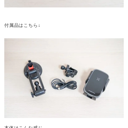
付属品はこちら↓
本体はこんな感じ。