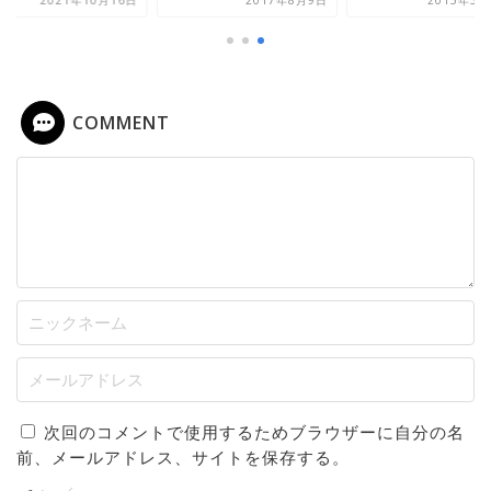
COMMENT
次回のコメントで使用するためブラウザーに自分の名
前、メールアドレス、サイトを保存する。