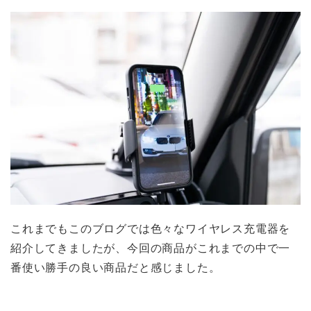
これまでもこのブログでは色々なワイヤレス充電器を
紹介してきましたが、今回の商品がこれまでの中で一
番使い勝手の良い商品だと感じました。