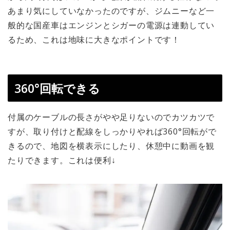
あまり気にしていなかったのですが、ジムニーなど一
般的な国産車はエンジンとシガーの電源は連動してい
るため、これは地味に大きなポイントです！
360°回転できる
付属のケーブルの長さがやや足りないのでカツカツで
すが、取り付けと配線をしっかりやれば360°回転がで
きるので、地図を横表示にしたり、休憩中に動画を観
たりできます。これは便利↓