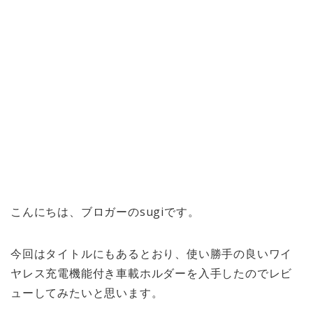
こんにちは、ブロガーのsugiです。
今回はタイトルにもあるとおり、使い勝手の良いワイ
ヤレス充電機能付き車載ホルダーを入手したのでレビ
ューしてみたいと思います。