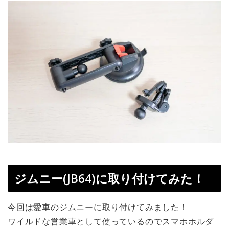
ジムニー(JB64)に取り付けてみた！
今回は愛車のジムニーに取り付けてみました！
ワイルドな営業車として使っているのでスマホホルダ