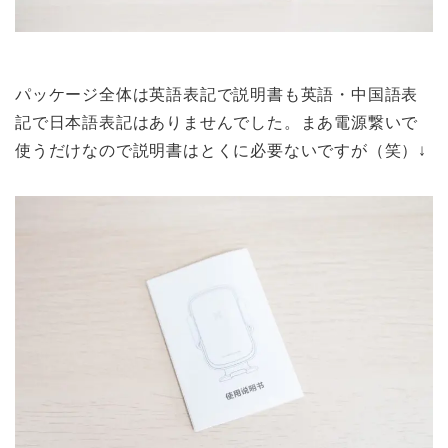
パッケージ全体は英語表記で説明書も英語・中国語表
記で日本語表記はありませんでした。まあ電源繋いで
使うだけなので説明書はとくに必要ないですが（笑）↓