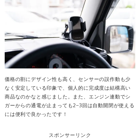
価格の割にデザイン性も高く、センサーの誤作動も少
なく安定している印象で、個人的に完成度は結構高い
商品なのかなと感じました。また、エンジン連動でシ
ガーからの通電が止まっても2−3回は自動開閉が使える
には便利で良かったです！
スポンサーリンク