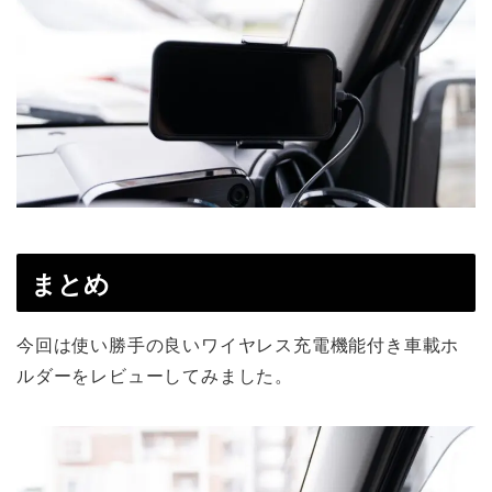
まとめ
今回は使い勝手の良いワイヤレス充電機能付き車載ホ
ルダーをレビューしてみました。