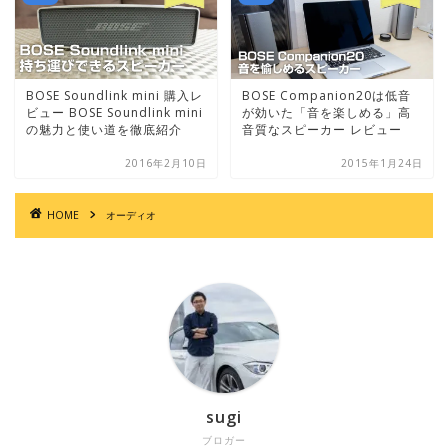
BOSE Soundlink mini 購入レ
BOSE Companion20は低音
ビュー BOSE Soundlink mini
が効いた「音を楽しめる」高
の魅力と使い道を徹底紹介
音質なスピーカー レビュー
2016年2月10日
2015年1月24日
HOME
オーディオ
sugi
ブロガー