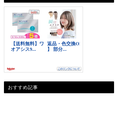
おすすめ記事