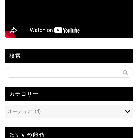
検索
カテゴリー
おすすめ商品