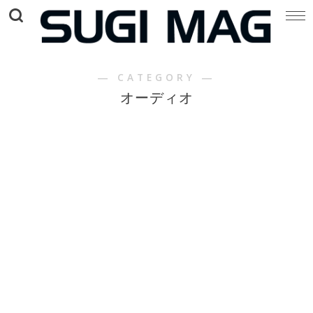
― CATEGORY ―
オーディオ