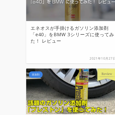
エネオスが手掛けるガソリン添加剤
「e40」をBMW 3シリーズに使ってみ
た！ レビュー
2021年10月27
添加剤