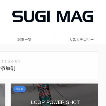
記事一覧
人気カテゴリー
ATEGORY ―
添加剤
添加剤