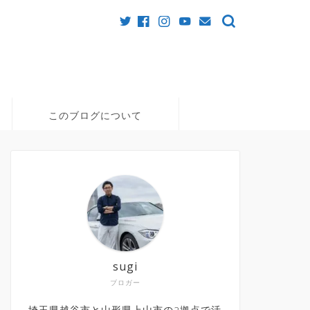
このブログについて
sugi
ブロガー
埼玉県越谷市と山形県上山市の2拠点で活