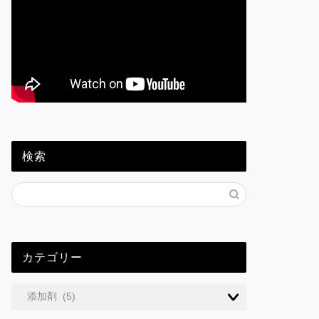
検索
カテゴリー