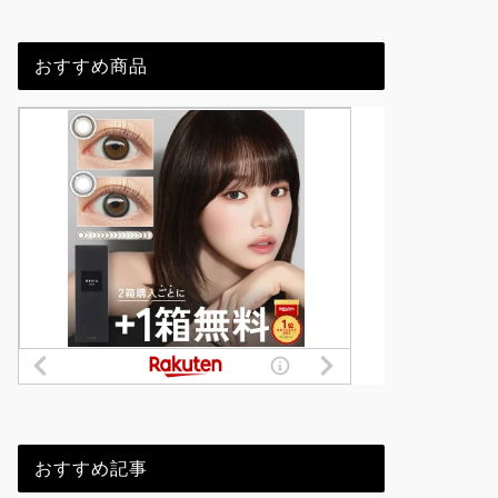
おすすめ商品
おすすめ記事