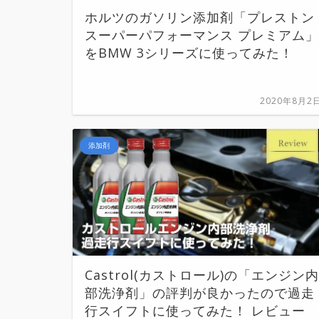
ホルツのガソリン添加剤「プレストン
スーパーパフォーマンス プレミアム」
をBMW 3シリーズに使ってみた！
2020年8月2
添加剤
Castrol(カストロール)の「エンジン内
部洗浄剤」の評判が良かったので過走
行スイフトに使ってみた！ レビュー