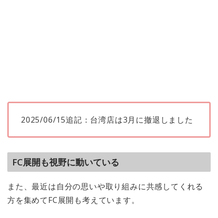
2025/06/15追記：台湾店は3月に撤退しました
FC展開も視野に動いている
また、最近は自分の思いや取り組みに共感してくれる
方を集めてFC展開も考えています。