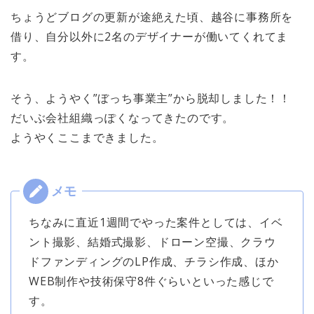
ちょうどブログの更新が途絶えた頃、越谷に事務所を
借り、自分以外に2名のデザイナーが働いてくれてま
す。
そう、ようやく”ぼっち事業主”から脱却しました！！
だいぶ会社組織っぽくなってきたのです。
ようやくここまできました。
ちなみに直近1週間でやった案件としては、イベ
ント撮影、結婚式撮影、ドローン空撮、クラウ
ドファンディングのLP作成、チラシ作成、ほか
WEB制作や技術保守8件ぐらいといった感じで
す。