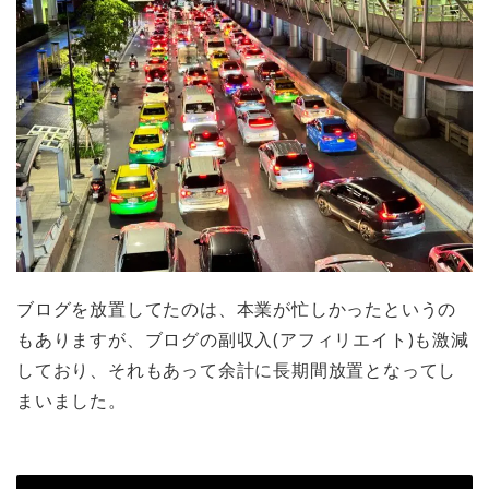
ブログを放置してたのは、本業が忙しかったというの
もありますが、ブログの副収入(アフィリエイト)も激減
しており、それもあって余計に長期間放置となってし
まいました。