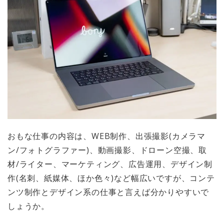
おもな仕事の内容は、WEB制作、出張撮影(カメラマ
ン/フォトグラファー)、動画撮影、ドローン空撮、取
材/ライター、マーケティング、広告運用、デザイン制
作(名刺、紙媒体、ほか色々)など幅広いですが、コンテ
ンツ制作とデザイン系の仕事と言えば分かりやすいで
しょうか。