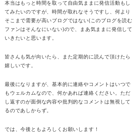
本当はもっと時間を取って自由気ままに発信活動もし
てみたいのですが、時間が取れなそうですし、何より
そこまで需要が高いブログではない(このブログを読む
ファンはそんなにいない)ので、まあ気ままに発信して
いきたいと思います。
皆さんも気が向いたら、また定期的に読んで頂けたら
嬉しいです。
最後になりますが、基本的に連絡やコメントはいつで
もウェルカムなので、何かあれば連絡ください。ただ
し返すのが面倒な内容や批判的なコメントは無視して
るのであしからず。
では、今後ともよろしくお願いします！