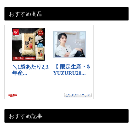
おすすめ商品
おすすめ記事