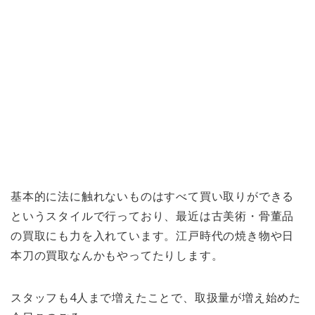
基本的に法に触れないものはすべて買い取りができる
というスタイルで行っており、最近は古美術・骨董品
の買取にも力を入れています。江戸時代の焼き物や日
本刀の買取なんかもやってたりします。
スタッフも4人まで増えたことで、取扱量が増え始めた