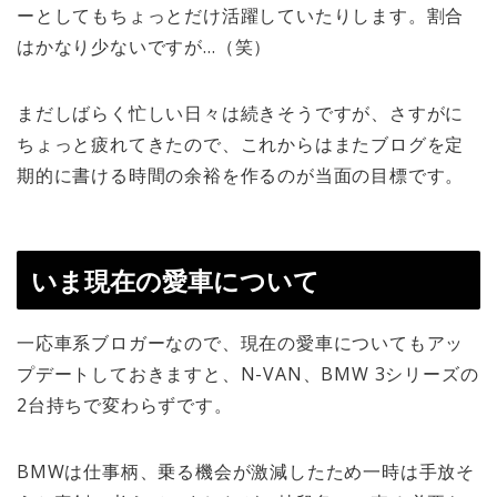
ーとしてもちょっとだけ活躍していたりします。割合
はかなり少ないですが…（笑）
まだしばらく忙しい日々は続きそうですが、さすがに
ちょっと疲れてきたので、これからはまたブログを定
期的に書ける時間の余裕を作るのが当面の目標です。
いま現在の愛車について
一応車系ブロガーなので、現在の愛車についてもアッ
プデートしておきますと、N-VAN、BMW 3シリーズの
2台持ちで変わらずです。
BMWは仕事柄、乗る機会が激減したため一時は手放そ