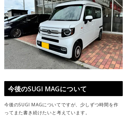
今後のSUGI MAGについて
今後のSUGI MAGについてですが、少しずつ時間を作
ってまた書き続けたいと考えています。