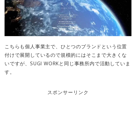
こちらも個人事業主で、ひとつのブランドという位置
付けで展開しているので規模的にはそこまで大きくな
いですが、SUGI WORKと同じ事務所内で活動していま
す。
スポンサーリンク