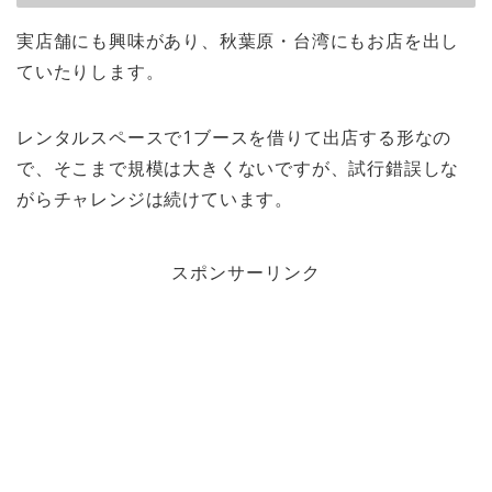
実店舗にも興味があり、秋葉原・台湾にもお店を出し
ていたりします。
レンタルスペースで1ブースを借りて出店する形なの
で、そこまで規模は大きくないですが、試行錯誤しな
がらチャレンジは続けています。
スポンサーリンク