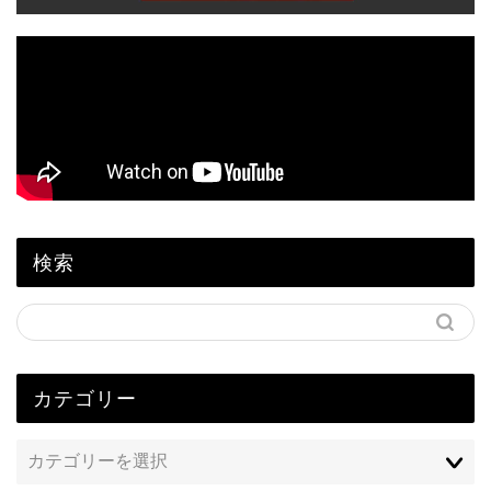
検索
カテゴリー