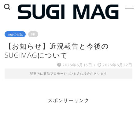
sugiの日記
PR
【お知らせ】近況報告と今後の
SUGIMAGについて
2025年6月15日
/
2025年6月22日
記事内に商品プロモーションを含む場合があります
スポンサーリンク