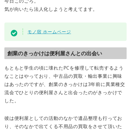
今日このごろ。
気が向いたら法人化しようと考えてます。
モノ宿 ホームページ
創業のきっかけは便利屋さんとの出会い
もともと学生の頃に壊れたPCを修理して転売するよう
なことはやっており、中古品の買取・輸出事業に興味
はあったのですが、創業のきっかけは3年前に異業種交
流会でひとりの便利屋さんと出会ったのがきっかけで
した。
彼は便利屋としての活動のなかで遺品整理も行ってお
り、そのなかで出てくる不用品の買取をさせて頂いた