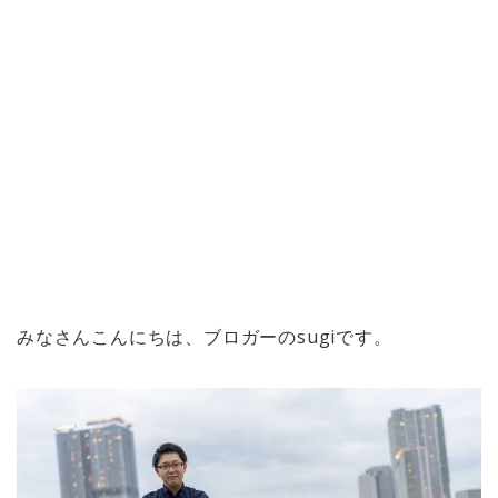
みなさんこんにちは、ブロガーのsugiです。