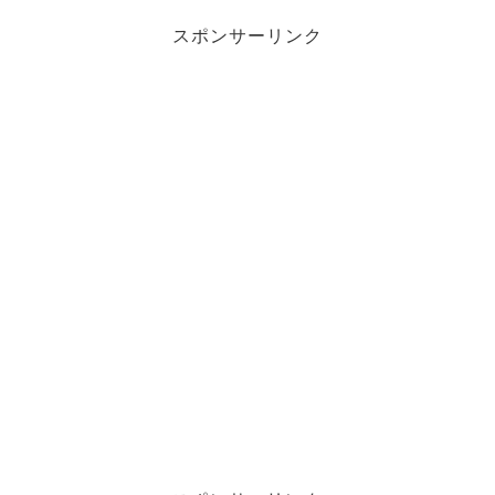
スポンサーリンク