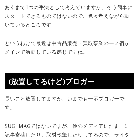
あくまで1つの手法として考えていますが、そう簡単に
スタートできるものではないので、色々考えながら動
いているところです。
というわけで最近は中古品販売・買取事業のモノ宿が
メインで活動している感じですね。
(放置してるけど)ブロガー
長いこと放置してますが、いまでも一応ブロガーで
す。
SUGI MAGではないですが、他のメディアにたまーに
記事寄稿したり、取材執筆したりしてるので、ライタ