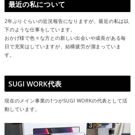
最近の私について
2年ぶりぐらいの近況報告になりますが、最近の私は以
下のような仕事をしています。
おかげ様で色々な方との新しい出会いや成長がある毎
日で充実はしていますが、結構疲労が溜まっていま
す。
SUGI WORK代表
現在のメイン事業の1つがSUGI WORKの代表として活
動しています。