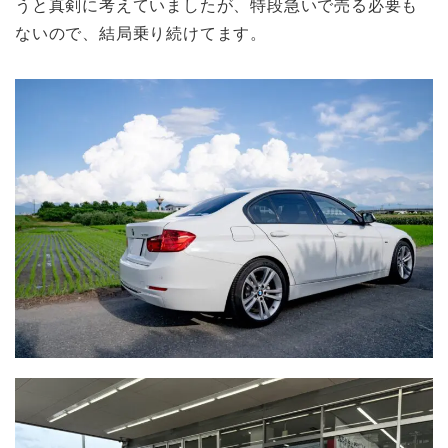
うと真剣に考えていましたが、特段急いで売る必要も
ないので、結局乗り続けてます。