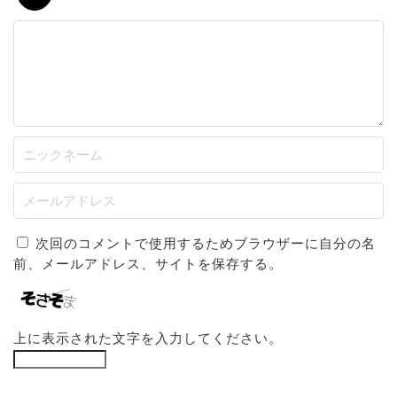
次回のコメントで使用するためブラウザーに自分の名
前、メールアドレス、サイトを保存する。
上に表示された文字を入力してください。