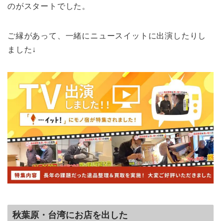
のがスタートでした。
ご縁があって、一緒にニュースイットに出演したりし
ました↓
秋葉原・台湾にお店を出した