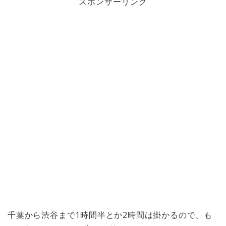
スポンサーリンク
千葉から渋谷まで1時間半とか2時間は掛かるので、も