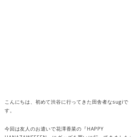
こんにちは、初めて渋谷に行ってきた田舎者なsugiで
す。
今回は友人のお遣いで花澤香菜の『HAPPY