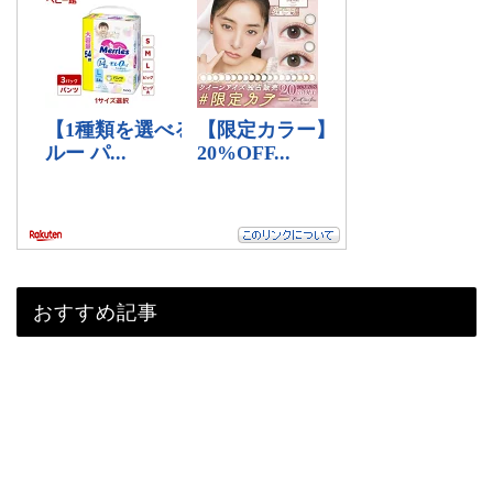
おすすめ記事