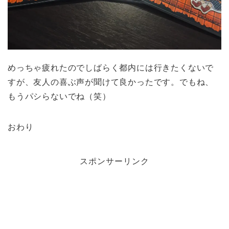
めっちゃ疲れたのでしばらく都内には行きたくないで
すが、友人の喜ぶ声が聞けて良かったです。でもね、
もうパシらないでね（笑）
おわり
スポンサーリンク