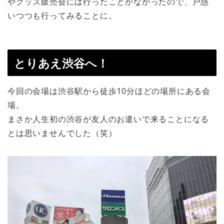
やグッズ販売会には行ったことがなかったので、戸惑
いつつも行ってみることに。
とりあえ渋谷へ！
今回の会場は渋谷駅から徒歩10分ほどの場所にある会
場。
まさか人生初の渋谷が友人のお遣いで来ることになる
とは思いませんでした（笑）