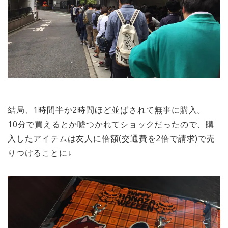
結局、1時間半か2時間ほど並ばされて無事に購入。
10分で買えるとか嘘つかれてショックだったので、購
入したアイテムは友人に倍額(交通費を2倍で請求)で売
りつけることに↓