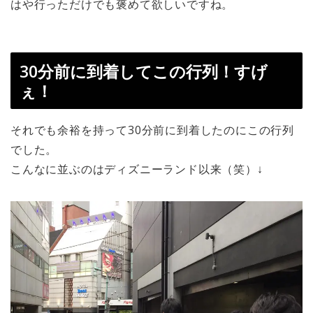
はや行っただけでも褒めて欲しいですね。
30分前に到着してこの行列！すげ
ぇ！
それでも余裕を持って30分前に到着したのにこの行列
でした。
こんなに並ぶのはディズニーランド以来（笑）↓