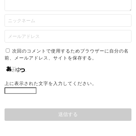
次回のコメントで使用するためブラウザーに自分の名
前、メールアドレス、サイトを保存する。
上に表示された文字を入力してください。