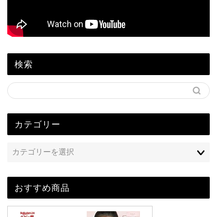
検索
カテゴリー
おすすめ商品