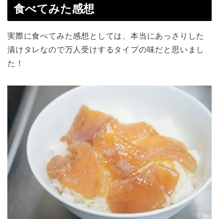
食べてみた感想
実際に食べてみた感想としては、本当にあっさりした
漬けタレなので万人受けするタイプの味だと思いまし
た！