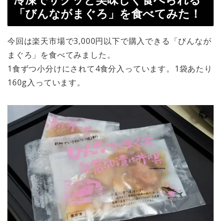
「びんながまぐろ」を食べてみた！
今回は楽天市場で3,000円以下で購入できる「びんなが
まぐろ」を食べてみました。
1食ずつ小分けにされて4食分入っています。1袋あたり
160g入っています。