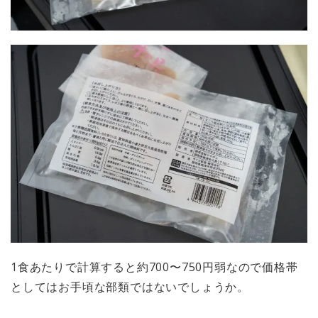
1食あたりで計算すると約700〜750円弱なので価格帯
としてはお手頃な部類ではないでしょうか。