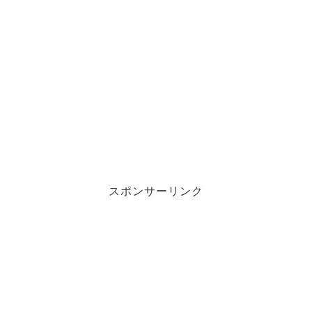
スポンサーリンク