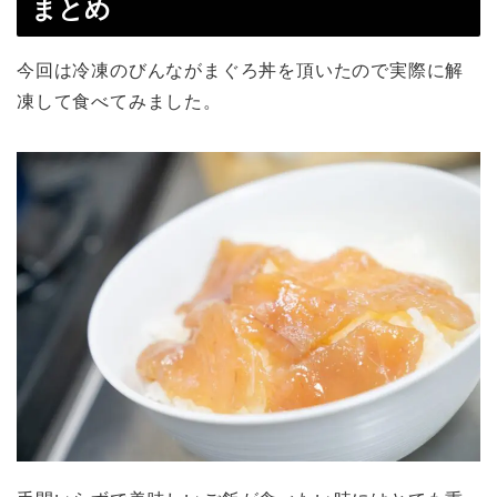
まとめ
今回は冷凍のびんながまぐろ丼を頂いたので実際に解
凍して食べてみました。