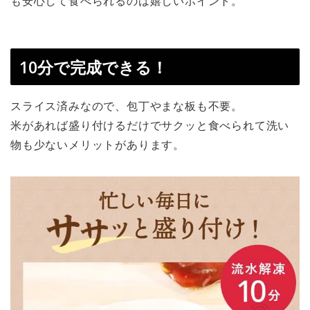
も安心して食べられるのは嬉しいポイント。
10分で完成できる！
スライス済みなので、包丁やまな板も不要。
米があれば盛り付けるだけでサクッと食べられて洗い
物も少ないメリットがあります。