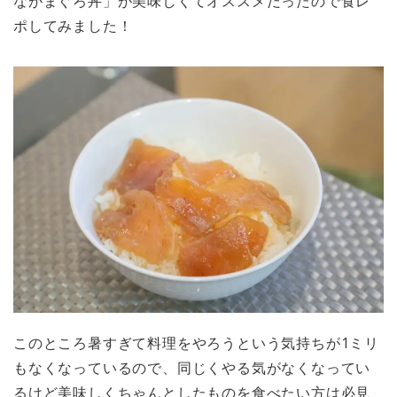
ながまぐろ丼」が美味しくてオススメだったので食レ
ポしてみました！
このところ暑すぎて料理をやろうという気持ちが1ミリ
もなくなっているので、同じくやる気がなくなってい
るけど美味しくちゃんとしたものを食べたい方は必見