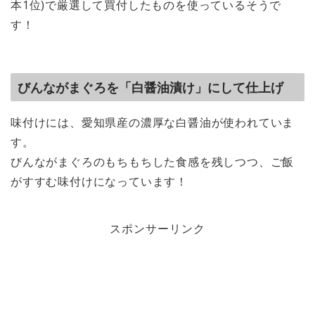
本1位)で厳選して買付したものを使っているそうで
す！
びんながまぐろを「白醤油漬け」にして仕上げ
味付けには、愛知県産の濃厚な白醤油が使われていま
す。
びんながまぐろのもちもちした食感を残しつつ、ご飯
がすすむ味付けになっています！
スポンサーリンク