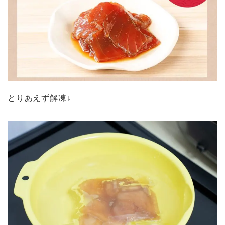
とりあえず解凍↓