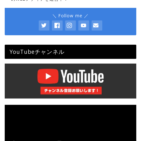
＼ Follow me ／
YouTubeチャンネル