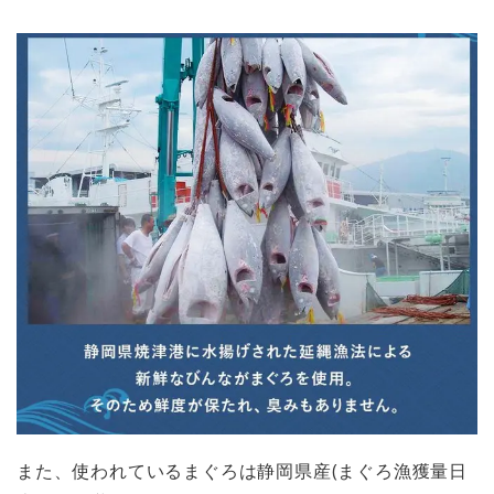
また、使われているまぐろは静岡県産(まぐろ漁獲量日