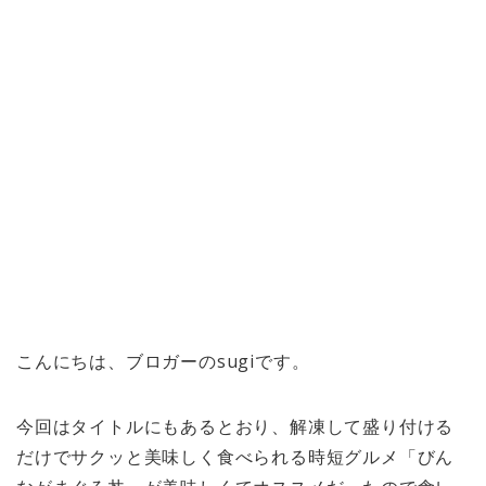
こんにちは、ブロガーのsugiです。
今回はタイトルにもあるとおり、解凍して盛り付ける
だけでサクッと美味しく食べられる時短グルメ「びん