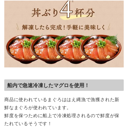
船内で急速冷凍したマグロを使用！
商品に使われているまぐろははえ縄漁で漁獲された新
鮮なまぐろが使われています。
鮮度を保つために船上で冷凍処理されるので鮮度が保
たれているそうです！