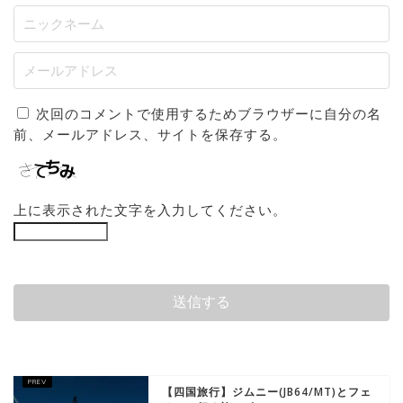
次回のコメントで使用するためブラウザーに自分の名
前、メールアドレス、サイトを保存する。
上に表示された文字を入力してください。
【四国旅行】ジムニー(JB64/MT)とフェ