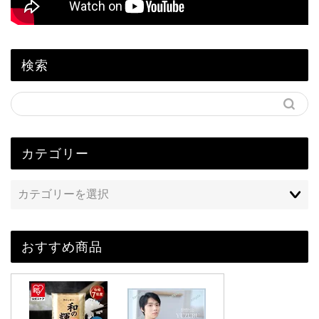
検索
カテゴリー
おすすめ商品