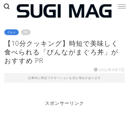
グルメ
PR
【10分クッキング】時短で美味しく
食べられる「びんながまぐろ丼」が
おすすめ PR
2022年9月7日
記事内に商品プロモーションを含む場合があります
スポンサーリンク