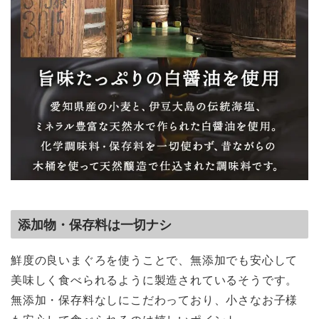
添加物・保存料は一切ナシ
鮮度の良いまぐろを使うことで、無添加でも安心して
美味しく食べられるように製造されているそうです。
無添加・保存料なしにこだわっており、小さなお子様