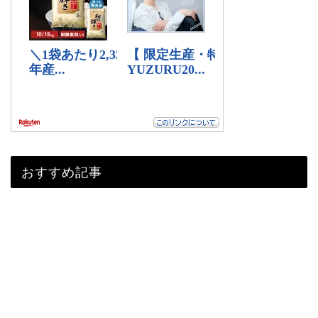
おすすめ記事