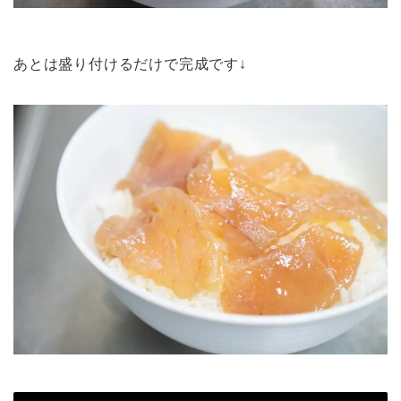
あとは盛り付けるだけで完成です↓