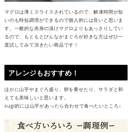
マグロは薄くスライスされているので、解凍時間が短
いのも時短調理ができるので個人的には良いと思いま
す。一般的な赤身の漬けマグロよりもあっさりしてい
るので、もともとびんながまぐろが好きな方はぜひ一
度試してみて頂きたい商品です！
アレンジもおすすめ！
ほかに山芋やまぐろ盛り、卵を乗せたり、サラダと和
えても美味しいと思います。
sugi的には山芋があったら合わせて食べたいところ↓