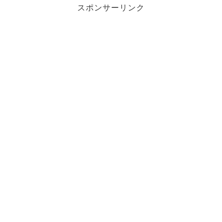
スポンサーリンク