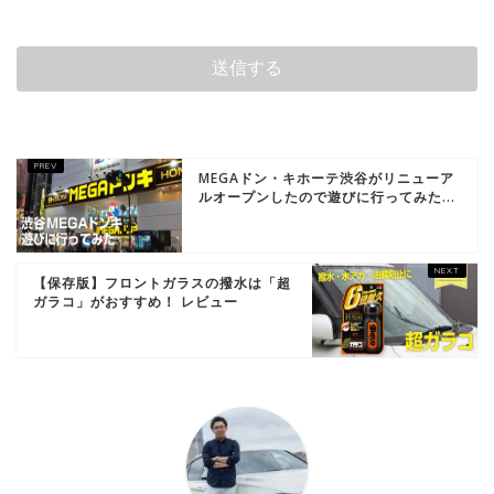
MEGAドン・キホーテ渋谷がリニューア
ルオープンしたので遊びに行ってみた...
【保存版】フロントガラスの撥水は「超
ガラコ」がおすすめ！ レビュー