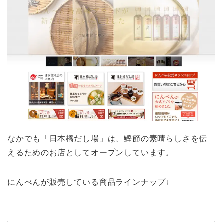
なかでも「日本橋だし場」は、鰹節の素晴らしさを伝
えるためのお店としてオープンしています。
にんべんが販売している商品ラインナップ↓