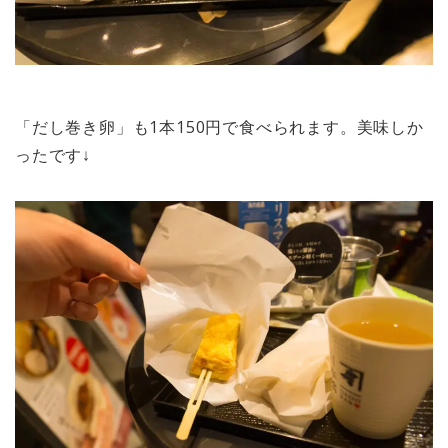
「だし巻き卵」も1本150円で食べられます。美味しか
ったです↓