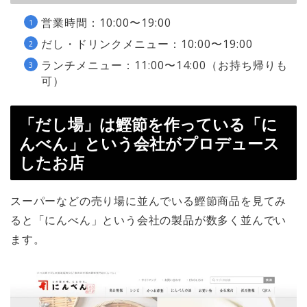
営業時間：10:00〜19:00
だし・ドリンクメニュー：10:00〜19:00
ランチメニュー：11:00〜14:00（お持ち帰りも
可）
「だし場」は鰹節を作っている「に
んべん」という会社がプロデュース
したお店
スーパーなどの売り場に並んでいる鰹節商品を見てみ
ると「にんべん」という会社の製品が数多く並んでい
ます。