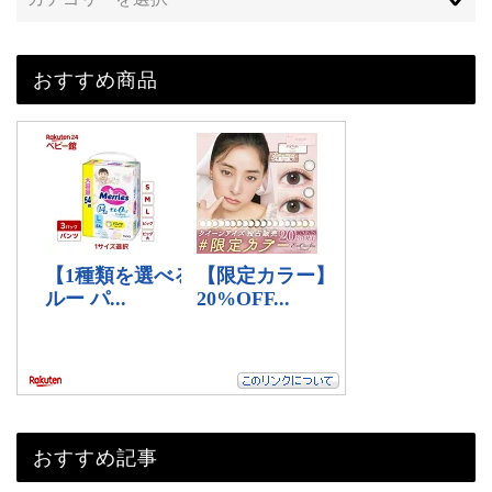
おすすめ商品
おすすめ記事