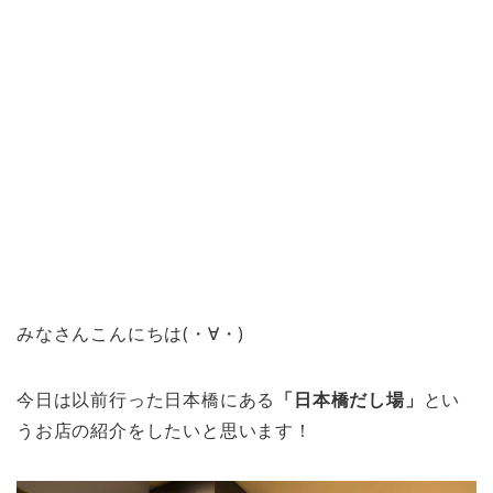
みなさんこんにちは(・∀・)
今日は以前行った日本橋にある
「日本橋だし場」
とい
うお店の紹介をしたいと思います！