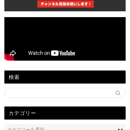
検索
カテゴリー