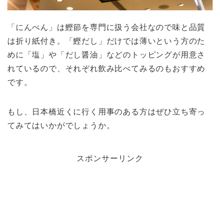
「にんべん」は鰹節を専門に扱う会社なので味と品質
は折り紙付き。「鰹だし」だけでは薄いという方のた
めに「塩」や「だし醤油」などのトッピングが用意さ
れているので、それぞれ飲み比べてみるのもおすすめ
です。
もし、日本橋近くに行く用事のある方はぜひ立ち寄っ
てみてはいかがでしょうか。
スポンサーリンク