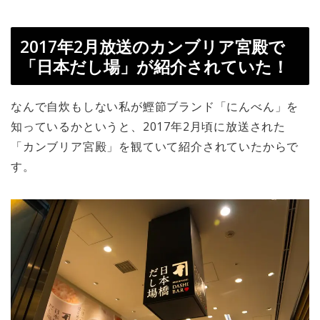
2017年2月放送のカンブリア宮殿で
「日本だし場」が紹介されていた！
なんで自炊もしない私が鰹節ブランド「にんべん」を
知っているかというと、2017年2月頃に放送された
「カンブリア宮殿」を観ていて紹介されていたからで
す。