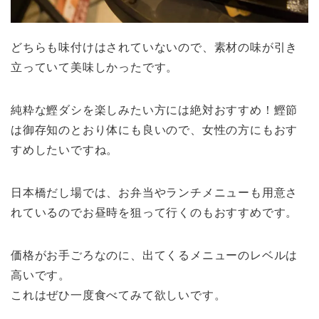
どちらも味付けはされていないので、素材の味が引き
立っていて美味しかったです。
純粋な鰹ダシを楽しみたい方には絶対おすすめ！鰹節
は御存知のとおり体にも良いので、女性の方にもおす
すめしたいですね。
日本橋だし場では、お弁当やランチメニューも用意さ
れているのでお昼時を狙って行くのもおすすめです。
価格がお手ごろなのに、出てくるメニューのレベルは
高いです。
これはぜひ一度食べてみて欲しいです。