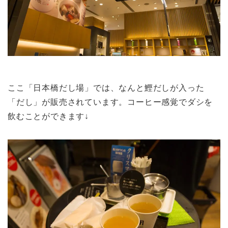
ここ「日本橋だし場」では、なんと鰹だしが入った
「だし」が販売されています。コーヒー感覚でダシを
飲むことができます↓