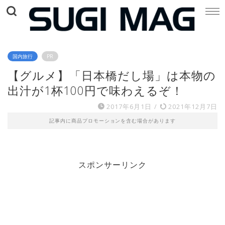
国内旅行
PR
【グルメ】「日本橋だし場」は本物の
出汁が1杯100円で味わえるぞ！
2017年6月1日
/
2021年12月7日
記事内に商品プロモーションを含む場合があります
スポンサーリンク