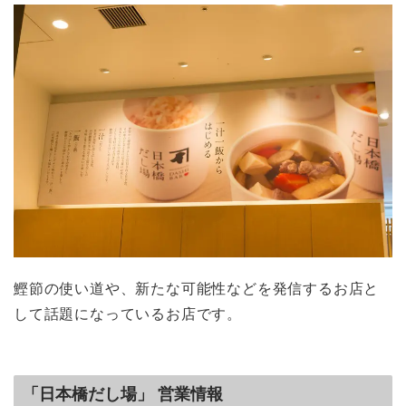
鰹節の使い道や、新たな可能性などを発信するお店と
して話題になっているお店です。
「日本橋だし場」 営業情報