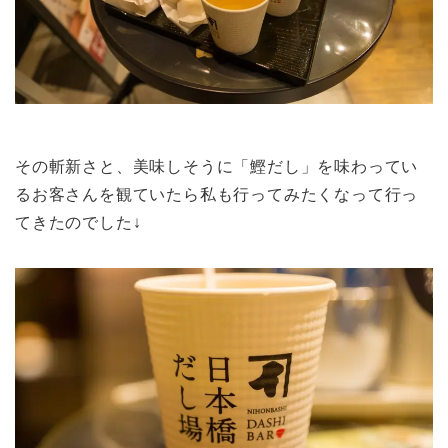
その斬新さと、美味しそうに「鰹だし」を味わってい
るお客さんを観ていたら私も行ってみたくなって行っ
てきたのでした↓