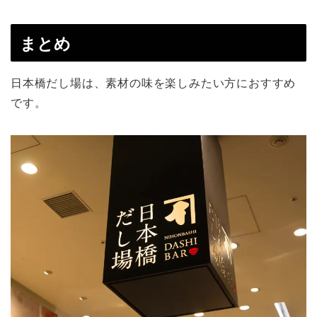
まとめ
日本橋だし場は、素材の味を楽しみたい方におすすめ
です。