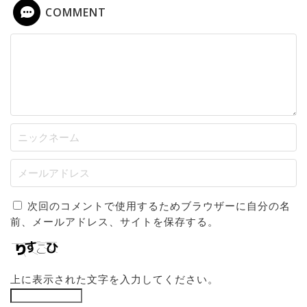
COMMENT
次回のコメントで使用するためブラウザーに自分の名
前、メールアドレス、サイトを保存する。
上に表示された文字を入力してください。