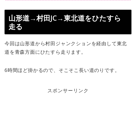
山形道→村田JC→東北道をひたすら
走る
今回は山形道から村田ジャンクションを経由して東北
道を青森方面にひたすら走ります。
6時間ほど掛かるので、そこそこ長い道のりです。
スポンサーリンク