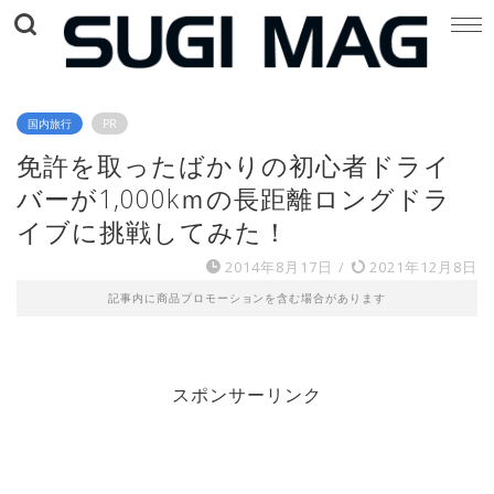
国内旅行
PR
免許を取ったばかりの初心者ドライ
バーが1,000kｍの長距離ロングドラ
イブに挑戦してみた！
2014年8月17日
/
2021年12月8日
記事内に商品プロモーションを含む場合があります
スポンサーリンク