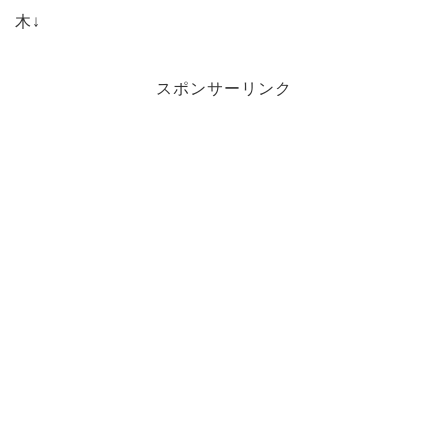
木↓
スポンサーリンク