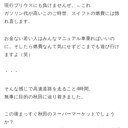
現行プリウスにも負けませんぜ。←これ
ガソリン代が高いこのご時世、スイフトの燃費には惚
れ直します。
お金ない若い人はみんなマニュアル車乗ればいいの
に。そしたら燃費なんて気にせずどこまでも遊び行け
ますよ（笑）
・・・
そんな感じで高速道路を走ること4時間。
無事に目的の秋田に辿り着きました。
この後まっすぐ秋田のスーパーマーケットでしょう
か？