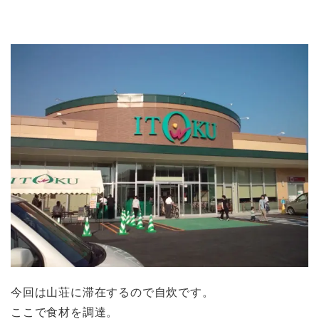
今回は山荘に滞在するので自炊です。
ここで食材を調達。