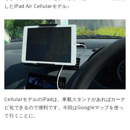
したiPad Air Cellularモデル↓
CellularモデルのiPadは、車載スタンドがあればカーナ
ビ化できるので便利です。今回はGoogleマップを使っ
て行くことに。