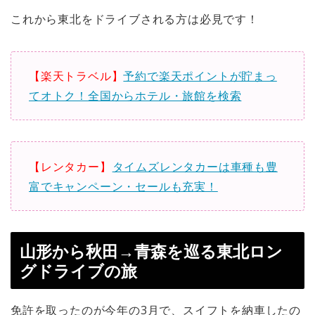
これから東北をドライブされる方は必見です！
【楽天トラベル】
予約で楽天ポイントが貯まっ
てオトク！全国からホテル・旅館を検索
【レンタカー】
タイムズレンタカーは車種も豊
富でキャンペーン・セールも充実！
山形から秋田→青森を巡る東北ロン
グドライブの旅
免許を取ったのが今年の3月で、スイフトを納車したの