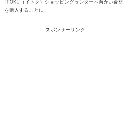
ITOKU（イトク）ショッピングセンターへ向かい食材
を購入することに。
スポンサーリンク