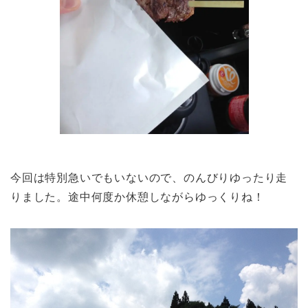
今回は特別急いでもいないので、のんびりゆったり走
りました。途中何度か休憩しながらゆっくりね！