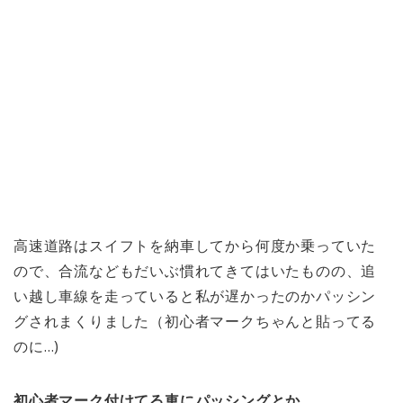
高速道路はスイフトを納車してから何度か乗っていた
ので、合流などもだいぶ慣れてきてはいたものの、追
い越し車線を走っていると私が遅かったのかパッシン
グされまくりました（初心者マークちゃんと貼ってる
のに…)
初心者マーク付けてる車にパッシングとか。