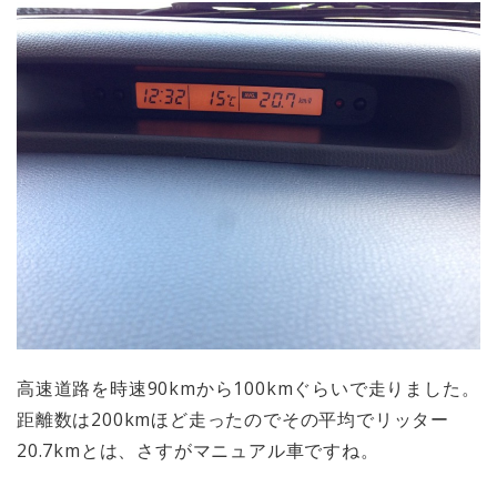
高速道路を時速90kmから100kmぐらいで走りました。
距離数は200kmほど走ったのでその平均でリッター
20.7kmとは、さすがマニュアル車ですね。