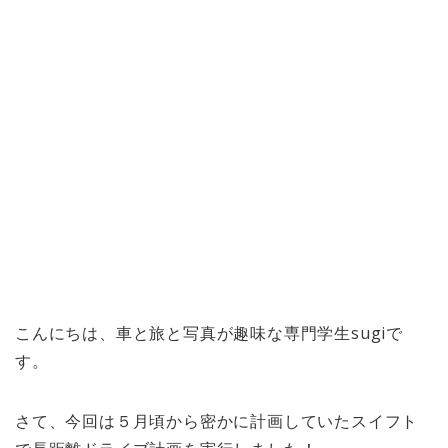
こんにちは、車と旅と写真が趣味な専門学生sugiで
す。
さて、今回は５月頃から密かに計画していたスイフト