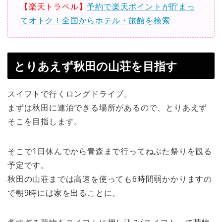
【楽天トラベル】
予約で楽天ポイントが貯まっ
てオトク！全国からホテル・旅館を検索
とりあえず秋田の山荘を目指す
スイフトで行くロングドライブ。
まずは秋田に連泊できる場所があるので、とりあえず
そこを目指します。
そこで1日休んでから青森まで行ってねぶた祭りを観る
予定です。
秋田の山荘までは高速を使っても6時間弱かかりますの
で朝9時には家を出ることに。