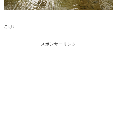
こけ↓
スポンサーリンク