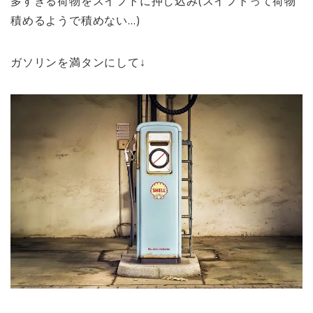
多すぎる荷物をスイフトに押し込み(スイフトって荷物
積めるようで積めない…)
ガソリンを満タンにして↓