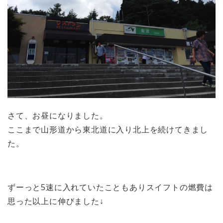
さて、お昼になりました。
ここまで山形道から東北道に入り北上を続けてきまし
た。
ずーっと5速に入れていたこともありスイフトの燃費は
思った以上に伸びました↓