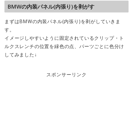
BMWの内装パネル(内張り)を剥がす
まずはBMWの内装パネル(内張り)を剥がしていきま
す。
イメージしやすいように固定されているクリップ・ト
ルクスレンチの位置を緑色の点、パーツごとに色分け
してみました↓
スポンサーリンク