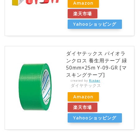
Amazon
楽天市場
Yahooショッピング
ダイヤテックス パイオラ
ンクロス 養生用テープ 緑
50mm×25m Y-09-GR [マ
スキングテープ]
created by
Rinker
ダイヤテックス
Amazon
楽天市場
Yahooショッピング