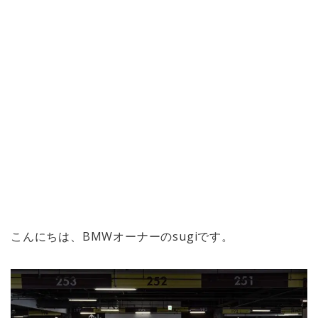
こんにちは、BMWオーナーのsugiです。