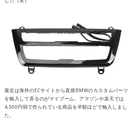
した（笑）
最近は海外のECサイトから直接BMWのカスタムパーツ
を輸入して弄るのがマイブーム。アマゾンや楽天では
4,500円弱で売られている商品を半額ほどで輸入しまし
た。