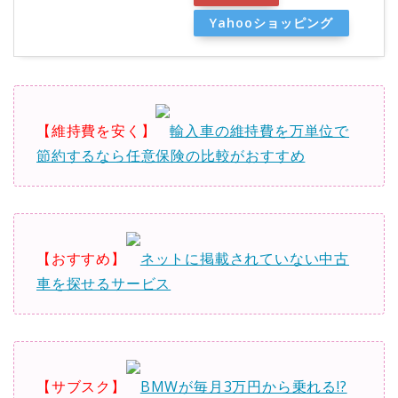
Yahooショッピング
【維持費を安く】
輸入車の維持費を万単位で
節約するなら任意保険の比較がおすすめ
【おすすめ】
ネットに掲載されていない中古
車を探せるサービス
【サブスク】
BMWが毎月3万円から乗れる!?