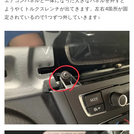
エアコンパネルと一体になった大きなパネルを外すと
ようやくトルクスレンチが出てきます。左右4箇所が固
定されているので1つずつ外していきます↓