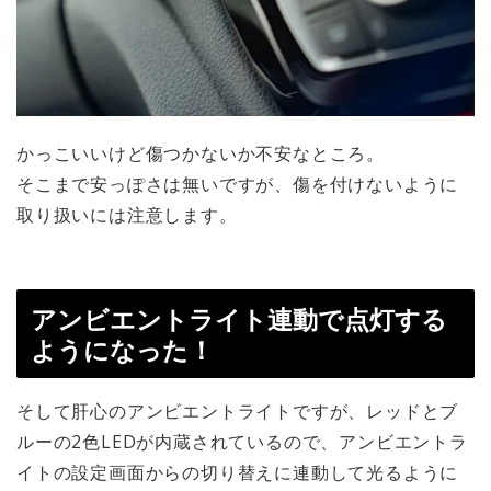
かっこいいけど傷つかないか不安なところ。
そこまで安っぽさは無いですが、傷を付けないように
取り扱いには注意します。
アンビエントライト連動で点灯する
ようになった！
そして肝心のアンビエントライトですが、レッドとブ
ルーの2色LEDが内蔵されているので、アンビエントラ
イトの設定画面からの切り替えに連動して光るように