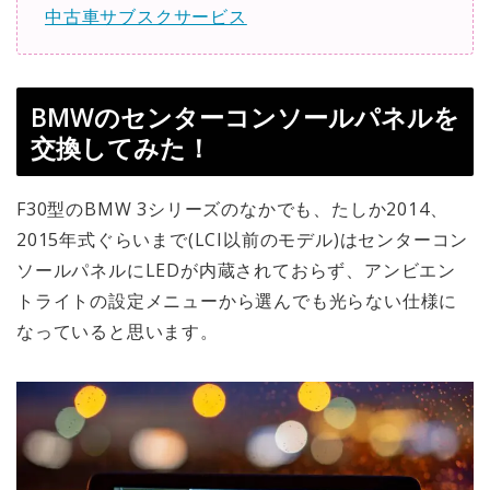
中古車サブスクサービス
BMWのセンターコンソールパネルを
交換してみた！
F30型のBMW 3シリーズのなかでも、たしか2014、
2015年式ぐらいまで(LCI以前のモデル)はセンターコン
ソールパネルにLEDが内蔵されておらず、アンビエン
トライトの設定メニューから選んでも光らない仕様に
なっていると思います。