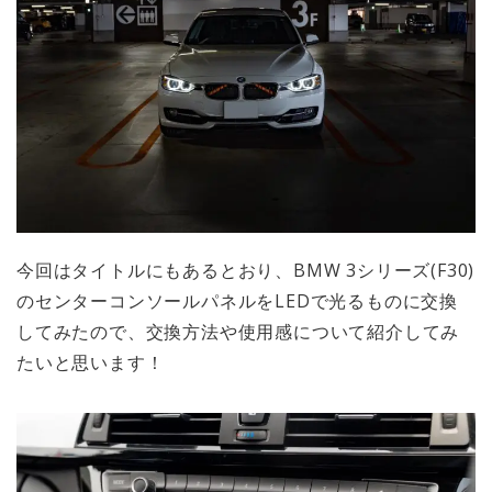
今回はタイトルにもあるとおり、BMW 3シリーズ(F30)
のセンターコンソールパネルをLEDで光るものに交換
してみたので、交換方法や使用感について紹介してみ
たいと思います！