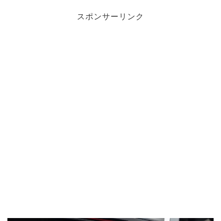
スポンサーリンク