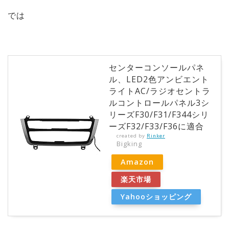
では
センターコンソールパネ
ル、LED2色アンビエント
ライトAC/ラジオセントラ
ルコントロールパネル3シ
リーズF30/F31/F344シリ
ーズF32/F33/F36に適合
created by
Rinker
Bigking
Amazon
楽天市場
Yahooショッピング