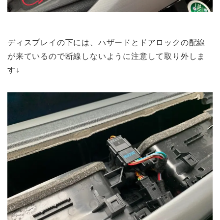
ディスプレイの下には、ハザードとドアロックの配線
が来ているので断線しないように注意して取り外しま
す↓