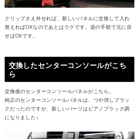
クリップさえ外せれば、新しいパネルに交換して入れ
替えればOKなのであとはラクです。逆の手順で元に戻
せばOKです。
交換したセンターコンソールがこち
ら
交換後のセンターコンソールパネルがこちら。
純正のセンターコンソールパネルは、つや消しブラッ
クだったのですが、新しいパーツはピアノブラック調
になりました↓