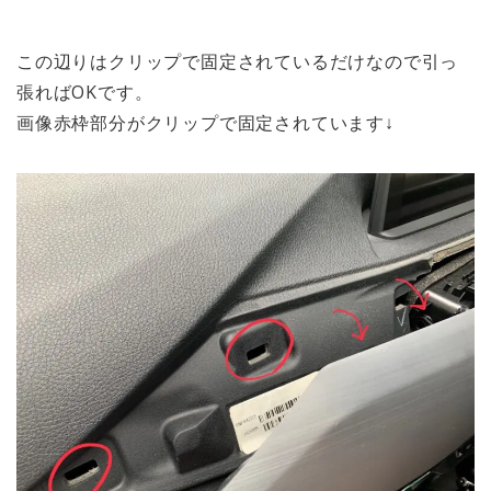
この辺りはクリップで固定されているだけなので引っ
張ればOKです。
画像赤枠部分がクリップで固定されています↓