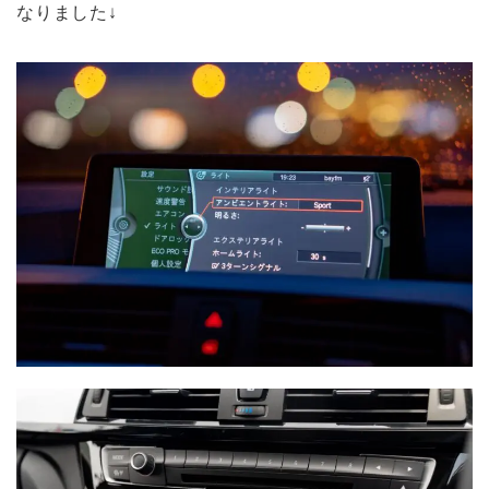
なりました↓