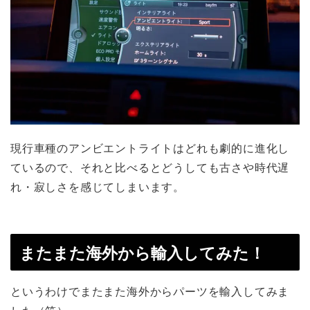
現行車種のアンビエントライトはどれも劇的に進化し
ているので、それと比べるとどうしても古さや時代遅
れ・寂しさを感じてしまいます。
またまた海外から輸入してみた！
というわけでまたまた海外からパーツを輸入してみま