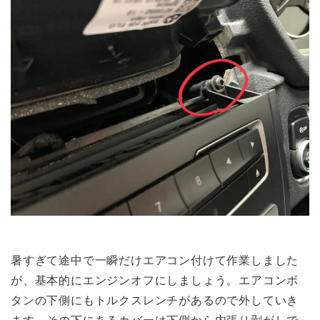
暑すぎて途中で一瞬だけエアコン付けて作業しました
が、基本的にエンジンオフにしましょう。エアコンボ
タンの下側にもトルクスレンチがあるので外していき
ます。その下にあるカバーは下側から内張り剥がしで