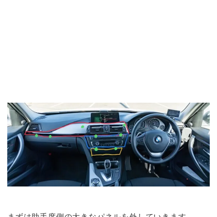
まずは助手席側の大きなパネルを外していきます。