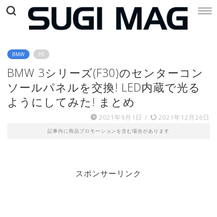
BMW
PR
BMW 3シリーズ(F30)のセンターコン
ソールパネルを交換! LED内蔵で光る
ようにしてみた! まとめ
2021年9月1日
/
2021年12月26日
記事内に商品プロモーションを含む場合があります
スポンサーリンク