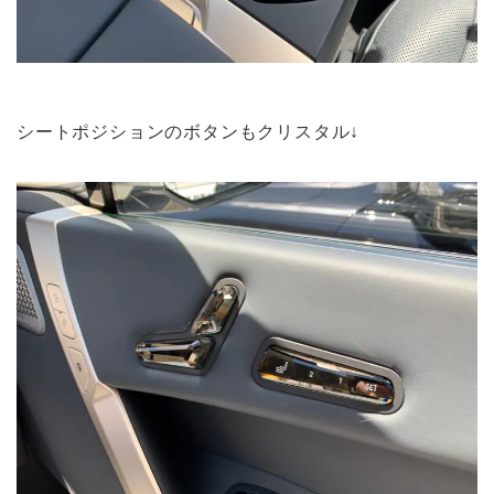
シートポジションのボタンもクリスタル↓