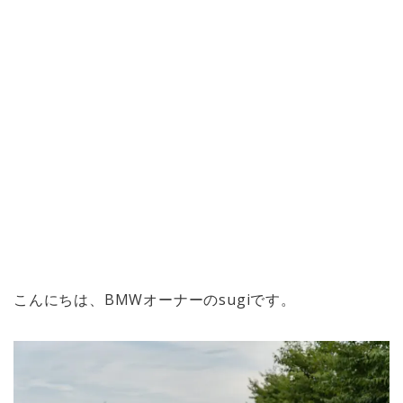
こんにちは、BMWオーナーのsugiです。