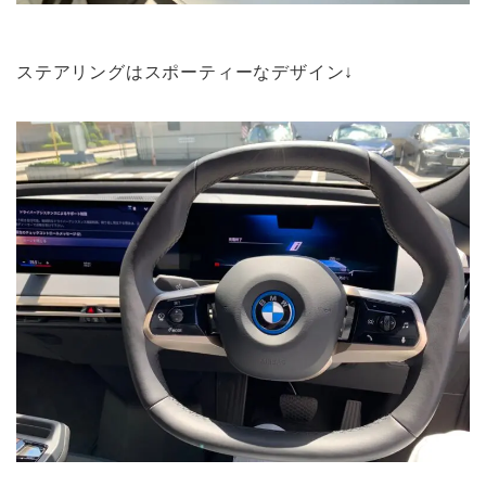
ステアリングはスポーティーなデザイン↓