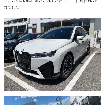
とに入り口の隣に展示されていたので、なかなかの迫
力でした↓