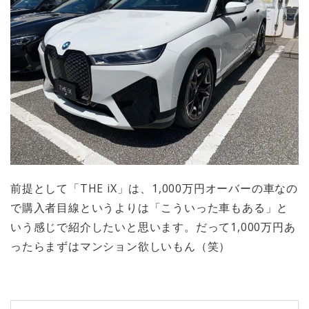
前提として「THE iX」は、1,000万円オーバーの車なの
で購入者目線というよりは「こういった車もある」と
いう感じで紹介したいと思います。だって1,000万円あ
ったらまずはマンション欲しいもん（笑）