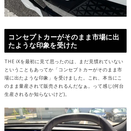
コンセプトカーがそのまま市場に出
たような印象を受けた
THE iXを最初に見て思ったのは、まだ見慣れていない
ということもあってか「コンセプトカーがそのまま市
場に出たような印象」を受けました。これ、本当にこ
のまま量産されて販売されるんだなぁ。って感じ(何台
生産されるか知らないけど)。