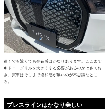
遠くでも近くでも存在感はかなりあります。ここまで
キドニーグリルを大きくする必要があるのかはさてお
き、実車はそこまで違和感が無いのが不思議なとこ
ろ。
プレスラインはかなり美しい