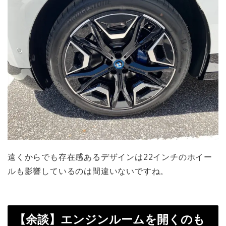
遠くからでも存在感あるデザインは22インチのホイー
ルも影響しているのは間違いないですね。
【余談】エンジンルームを開くのも