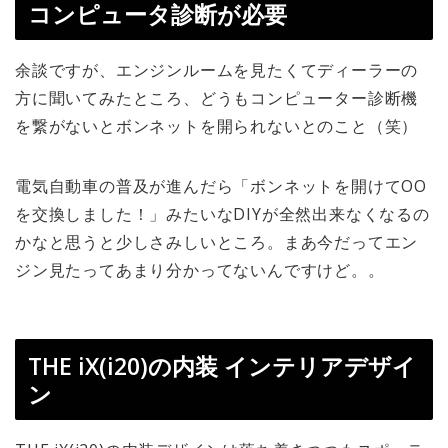
コンピュータ診断が必要
余談ですが、エンジンルームを見たくてディーラーの
方に聞いてみたところ、どうもコンピューター診断機
を繋がないとボンネットを開られないとのこと（笑）
電気自動車の普及が進んだら「ボンネットを開けてOO
を交換しました！」みたいなDIYが全然出来なくなるの
かなと思うと少しさみしいところ。まあ今だってエン
ジン見たってあまり分かってないんですけど。。
THE iX(i20)の内装 インテリアデザイ
ン