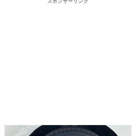
スポンサーリンク