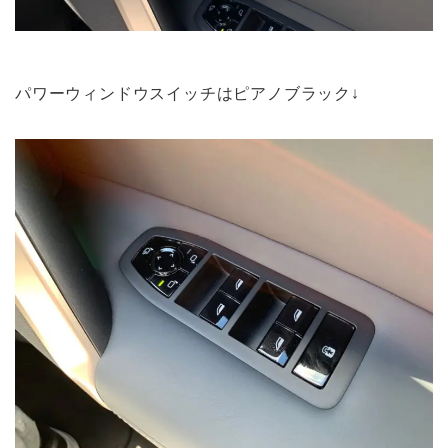
パワーウィンドウスイッチはピアノブラック↓