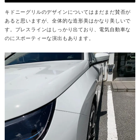
キドニーグリルのデザインについてはまだまだ賛否が
あると思いますが、全体的な造形美はかなり美しいで
す。プレスラインはしっかり出ており、電気自動車な
のにスポーティーな演出もあります。