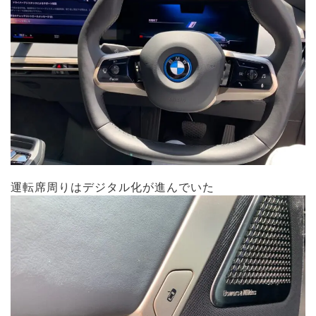
運転席周りはデジタル化が進んでいた