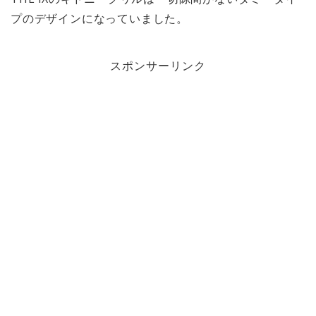
プのデザインになっていました。
スポンサーリンク