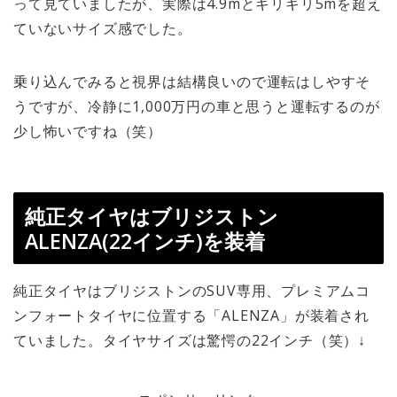
って見ていましたが、実際は4.9mとギリギリ5mを超え
ていないサイズ感でした。
乗り込んでみると視界は結構良いので運転はしやすそ
うですが、冷静に1,000万円の車と思うと運転するのが
少し怖いですね（笑）
純正タイヤはブリジストン
ALENZA(22インチ)を装着
純正タイヤはブリジストンのSUV専用、プレミアムコ
ンフォートタイヤに位置する「ALENZA」が装着され
ていました。タイヤサイズは驚愕の22インチ（笑）↓