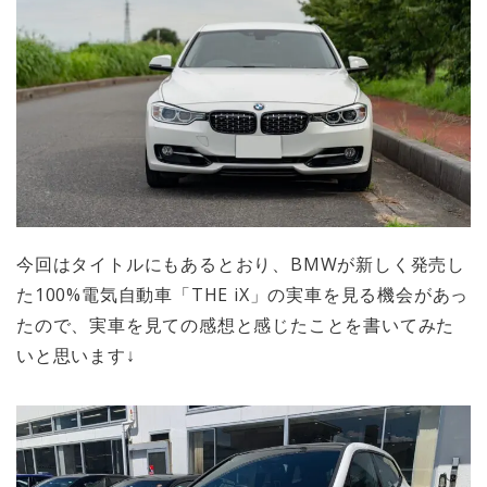
今回はタイトルにもあるとおり、BMWが新しく発売し
た100%電気自動車「THE iX」の実車を見る機会があっ
たので、実車を見ての感想と感じたことを書いてみた
いと思います↓