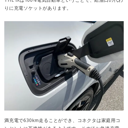
りに充電ソケットがあります。
満充電で630km走ることができ、コネクタは家庭用コ