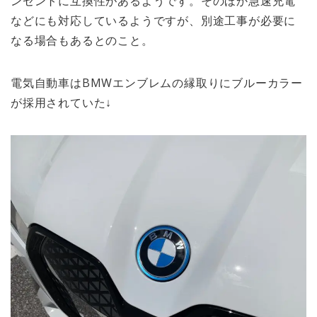
ンセントに互換性があるようです。そのほか急速充電
などにも対応しているようですが、別途工事が必要に
なる場合もあるとのこと。
電気自動車はBMWエンブレムの縁取りにブルーカラー
が採用されていた↓