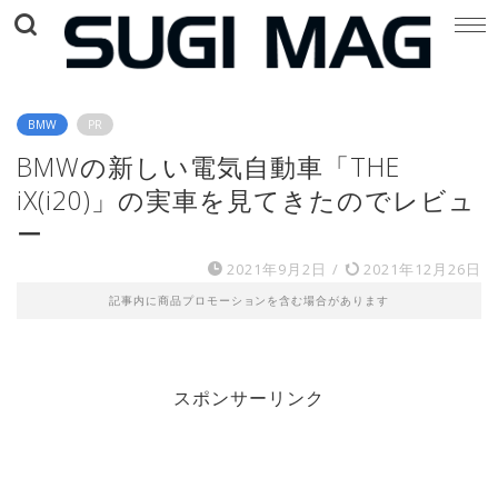
BMW
PR
BMWの新しい電気自動車「THE
iX(i20)」の実車を見てきたのでレビュ
ー
2021年9月2日
/
2021年12月26日
記事内に商品プロモーションを含む場合があります
スポンサーリンク