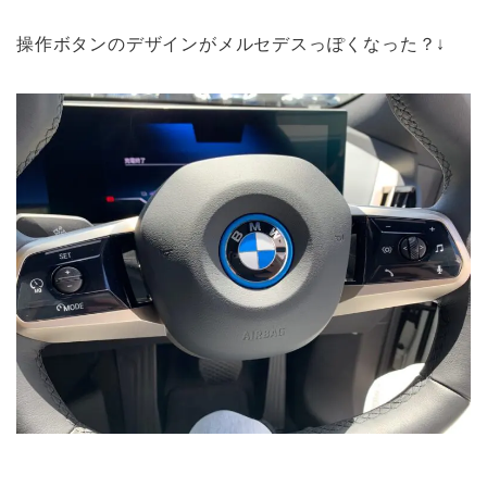
操作ボタンのデザインがメルセデスっぽくなった？↓