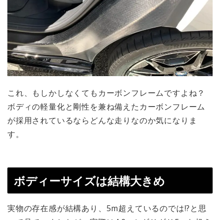
これ、もしかしなくてもカーボンフレームですよね？
ボディの軽量化と剛性を兼ね備えたカーボンフレーム
が採用されているならどんな走りなのか気になりま
す。
ボディーサイズは結構大きめ
実物の存在感が結構あり、5m超えているのでは!?と思