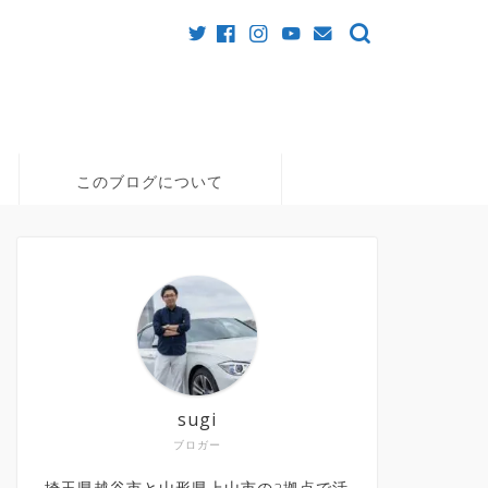
このブログについて
sugi
ブロガー
埼玉県越谷市と山形県上山市の2拠点で活