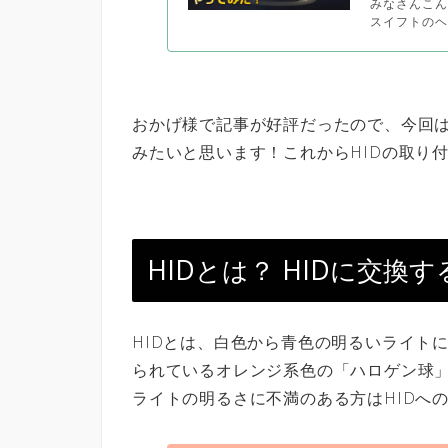
みなさんこん
スイフトのヘ
おかげ様で記事が好評だったので、今回は
みたいと思います！これからHIDの取り
HIDとは？ HIDに交換
HIDとは、白色から青色の明るいライト
られているオレンジ系色の「ハロゲン球
ライトの明るさに不満のある方はHIDへ