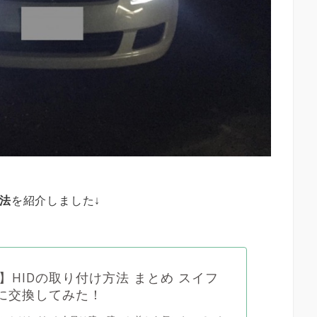
方法
を紹介しました↓
】HIDの取り付け方法 まとめ スイフ
Dに交換してみた！