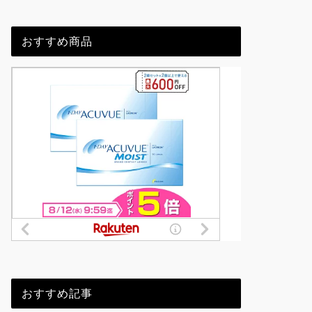
おすすめ商品
おすすめ記事