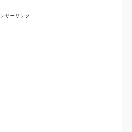
ンサーリンク