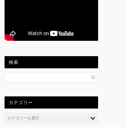
検索
カテゴリー