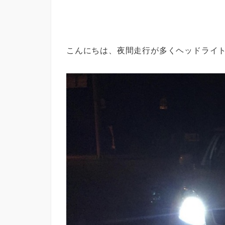
こんにちは、夜間走行が多くヘッドライトを