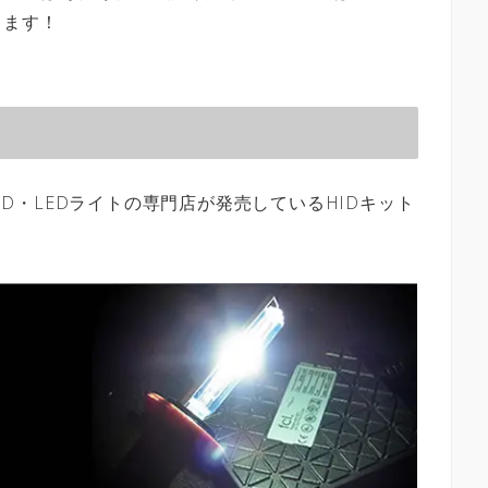
きます！
HID・LEDライトの専門店が発売しているHIDキット