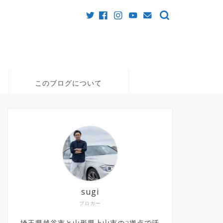
このブログについて
sugi
ブロガー
埼玉県越谷市と山形県上山市の2拠点で活