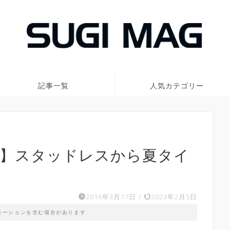
記事一覧
人気カテゴリー
換】スタッドレスから夏タイ
2016年3月17日
/
2023年2月5日
モーションを含む場合があります