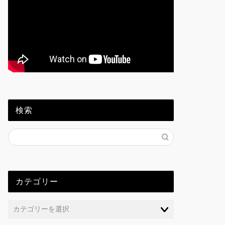
検索
カテゴリー