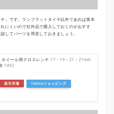
ンチ」です。ランフラットタイヤ以外であれば基本
入れにくいので社外品で購入しておくのがおすす
確認してパーツを用意しておきましょう。
ホイール用クロスレンチ 17・19・21・21mm
 1492
楽天市場
Yahooショッピング