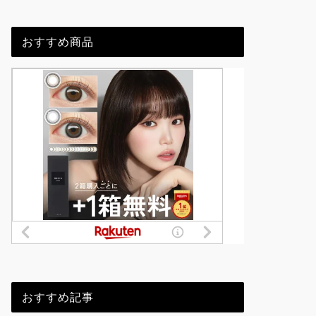
おすすめ商品
おすすめ記事