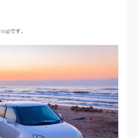
ugiです。