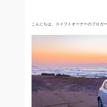
こんにちは、スイフトオーナーのブロガーs