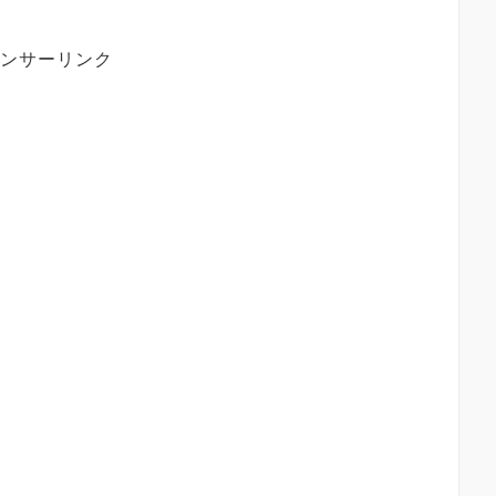
ンサーリンク