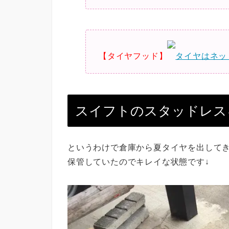
【タイヤフッド】
タイヤはネッ
スイフトのスタッドレス
というわけで倉庫から夏タイヤを出して
保管していたのでキレイな状態です↓