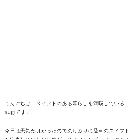
こんにちは、スイフトのある暮らしを満喫している
sugiです。
今日は天気が良かったので久しぶりに愛車のスイフト