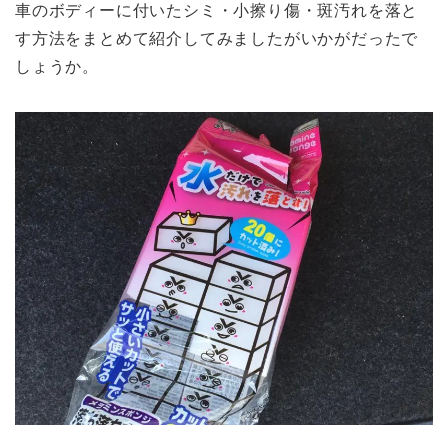
車のボディーに付いたシミ・小擦り傷・斑汚れを落と
す方法をまとめて紹介してみましたがいかがだったで
しょうか。