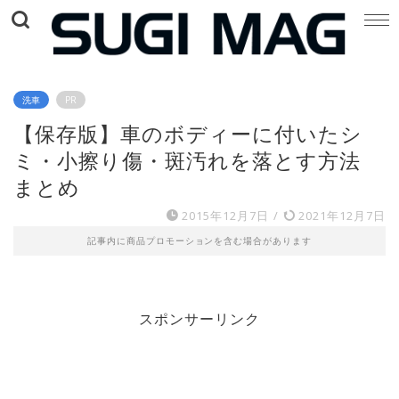
洗車
PR
【保存版】車のボディーに付いたシ
ミ・小擦り傷・斑汚れを落とす方法
まとめ
2015年12月7日
/
2021年12月7日
記事内に商品プロモーションを含む場合があります
スポンサーリンク