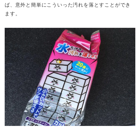
ば、意外と簡単にこういった汚れを落とすことができ
ます。