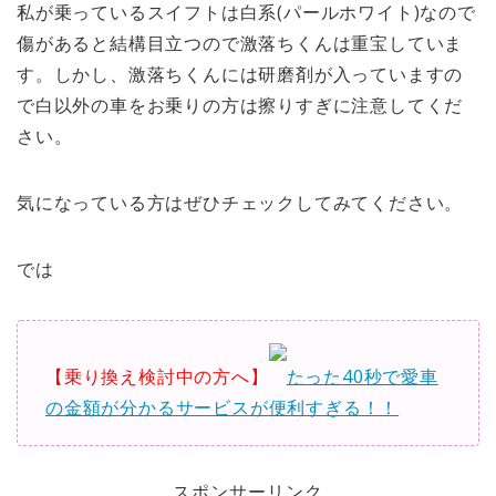
私が乗っているスイフトは白系(パールホワイト)なので
傷があると結構目立つので激落ちくんは重宝していま
す。しかし、激落ちくんには研磨剤が入っていますの
で白以外の車をお乗りの方は擦りすぎに注意してくだ
さい。
気になっている方はぜひチェックしてみてください。
では
【乗り換え検討中の方へ】
たった40秒で愛車
の金額が分かるサービスが便利すぎる！！
スポンサーリンク