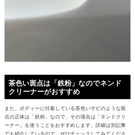
茶色い斑点は「鉄粉」なのでネンド
クリーナーがおすすめ
また、ボディーに付着している茶色いサビのような斑
点の正体は「鉄粉」なので、その場合は「ネンドクリ
ーナー」を使うことをおすすめします。詳細は別記事
でも紹介しているので、ぜひチェックしてみてくださ