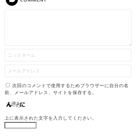
次回のコメントで使用するためブラウザーに自分の名
前、メールアドレス、サイトを保存する。
上に表示された文字を入力してください。