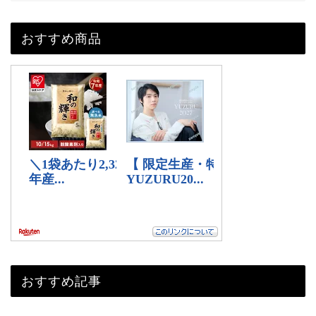
おすすめ商品
おすすめ記事