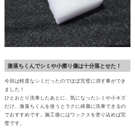
激落ちくんでシミや小擦り傷は十分落とせた！
今回は軽度なシミだったのでほぼ完璧に消す事ができ
ました！
ひとおとり洗車したあとに、気になったシミや小キズ
だけ、激落ちくんを使うとラクに綺麗に洗車できるの
でおすすめです。施工後にはワックスを塗り込めば完
璧です。