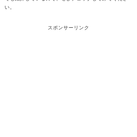
い。
スポンサーリンク