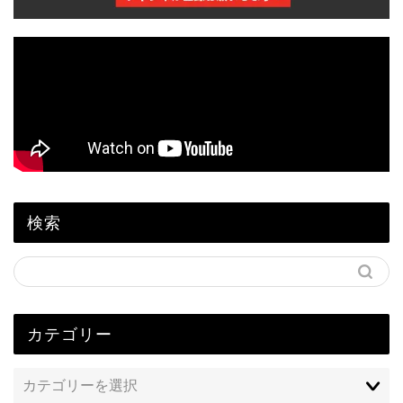
検索
カテゴリー