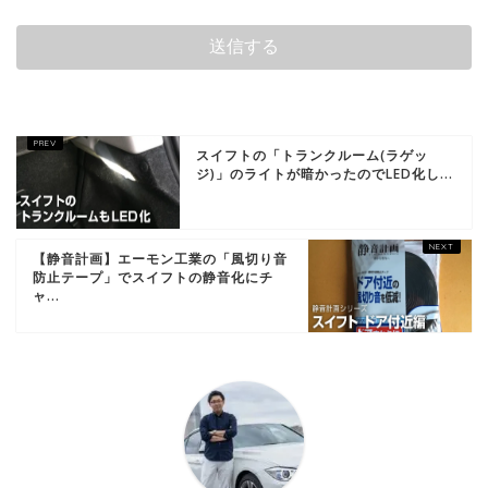
スイフトの「トランクルーム(ラゲッ
ジ)」のライトが暗かったのでLED化し...
【静音計画】エーモン工業の「風切り音
防止テープ」でスイフトの静音化にチ
ャ...