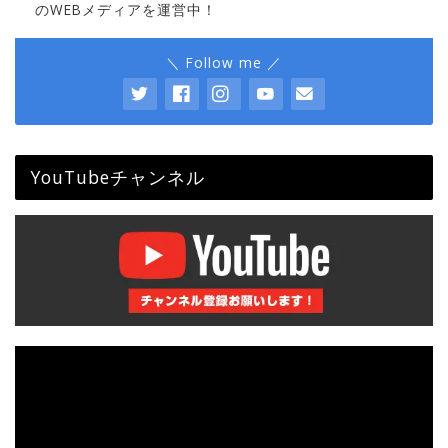
のWEBメディアを運営中！
＼ Follow me ／
YouTubeチャンネル