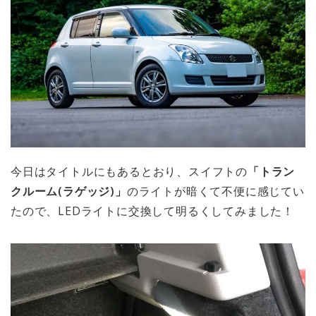
今日はタイトルにもあるとおり、スイフトの
「トラン
クルーム(ラゲッジ)」
のライトが暗くて不便に感じてい
たので、LEDライトに交換して明るくしてみました！