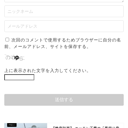
次回のコメントで使用するためブラウザーに自分の名
前、メールアドレス、サイトを保存する。
上に表示された文字を入力してください。