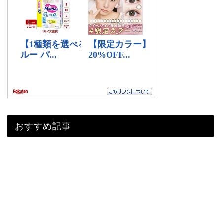
おすすめ記事