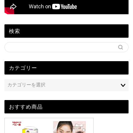
検索
カテゴリー
おすすめ商品