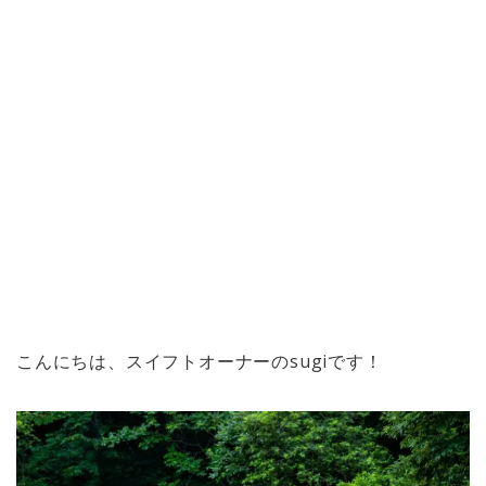
こんにちは、スイフトオーナーのsugiです！