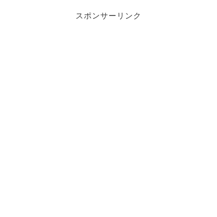
スポンサーリンク