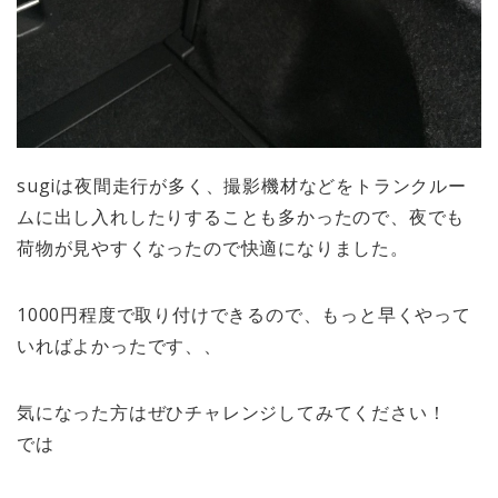
sugiは夜間走行が多く、撮影機材などをトランクルー
ムに出し入れしたりすることも多かったので、夜でも
荷物が見やすくなったので快適になりました。
1000円程度で取り付けできるので、もっと早くやって
いればよかったです、、
気になった方はぜひチャレンジしてみてください！
では