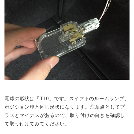
電球の形状は「T10」です。スイフトのルームランプ、
ポジション球と同じ形状になります。注意点としてプ
ラスとマイナスがあるので、取り付けの向きを確認し
て取り付けてみてください。