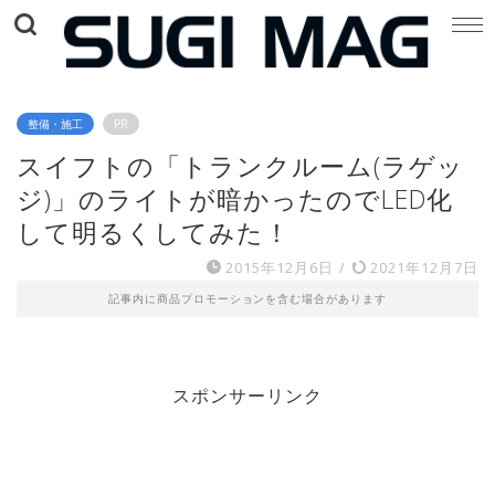
整備・施工
PR
スイフトの「トランクルーム(ラゲッ
ジ)」のライトが暗かったのでLED化
して明るくしてみた！
2015年12月6日
/
2021年12月7日
記事内に商品プロモーションを含む場合があります
スポンサーリンク