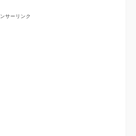
ンサーリンク