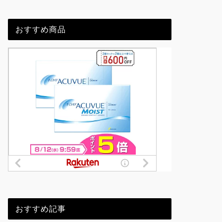
おすすめ商品
おすすめ記事