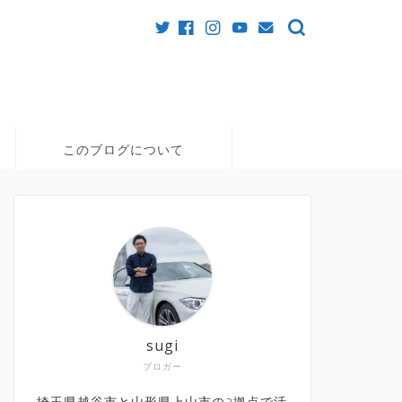
このブログについて
sugi
ブロガー
埼玉県越谷市と山形県上山市の2拠点で活