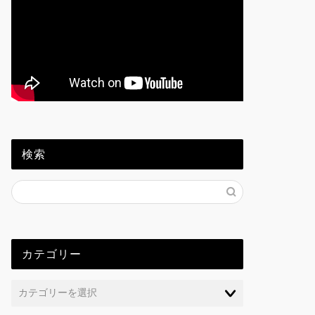
検索
カテゴリー