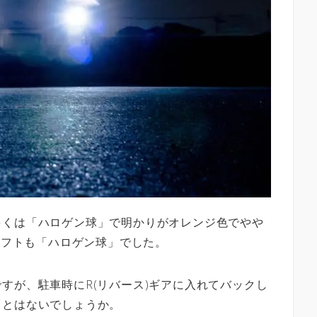
多くは「ハロゲン球」で明かりがオレンジ色でやや
イフトも「ハロゲン球」でした。
すが、駐車時にR(リバース)ギアに入れてバックし
ことはないでしょうか。