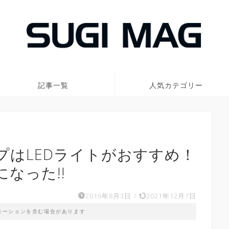
記事一覧
人気カテゴリー
プはLEDライトがおすすめ！
なった!!
2016年8月3日
/
2021年12月7日
モーションを含む場合があります