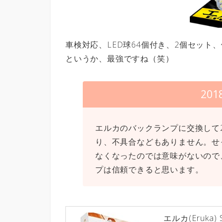
車検対応、LED球64個付き、2個セット
というか、最強ですね（笑）
201
エルカのバックランプに交換して
り、不具合などもありません。せ
なくなったのでは意味がないので
プは信頼できると思います。
エルカ(Eruka