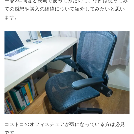
ーを2年間ほど長期で使ってみたので、今回は使ってみ
ての感想や購入の経緯について紹介してみたいと思い
ます。
コストコのオフィスチェアが気になっている方は必見
です！