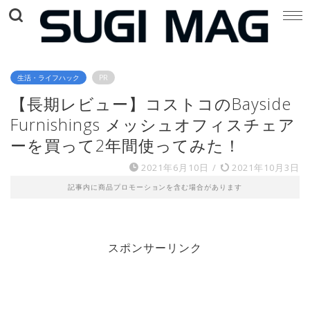
生活・ライフハック
PR
【長期レビュー】コストコのBayside
Furnishings メッシュオフィスチェア
ーを買って2年間使ってみた！
2021年6月10日
/
2021年10月3日
記事内に商品プロモーションを含む場合があります
スポンサーリンク