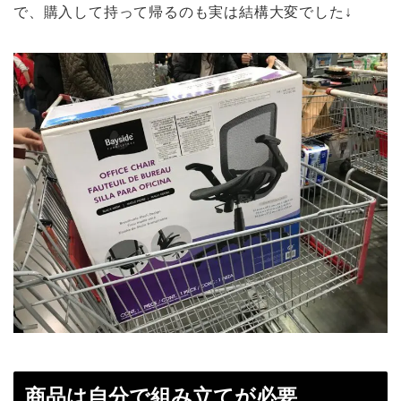
で、購入して持って帰るのも実は結構大変でした↓
商品は自分で組み立てが必要