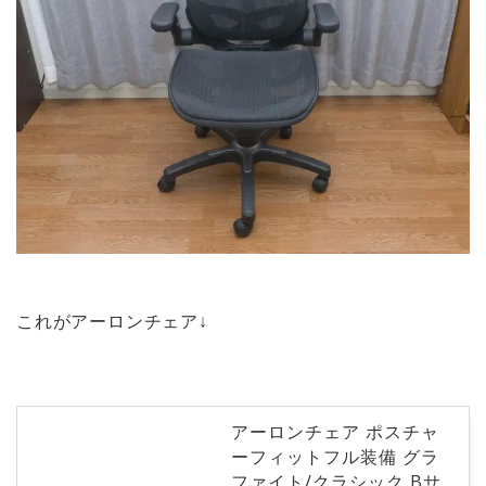
これがアーロンチェア↓
アーロンチェア ポスチャ
ーフィットフル装備 グラ
ファイト/クラシック Bサ