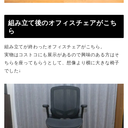
組み立て後のオフィスチェアがこち
ら
組み立てが終わったオフィスチェアがこちら。
実物はコストコにも展示があるので興味のある方はそ
ちらを座ってもらうとして、想像より横に大きな椅子
でした↓