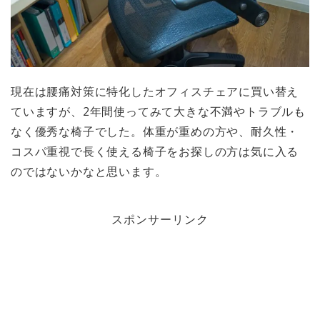
現在は腰痛対策に特化したオフィスチェアに買い替え
ていますが、2年間使ってみて大きな不満やトラブルも
なく優秀な椅子でした。体重が重めの方や、耐久性・
コスパ重視で長く使える椅子をお探しの方は気に入る
のではないかなと思います。
スポンサーリンク