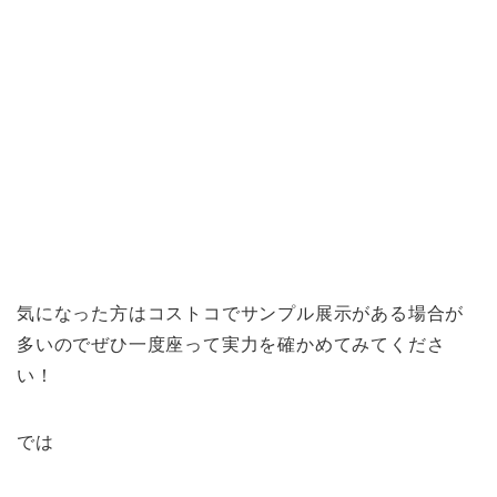
気になった方はコストコでサンプル展示がある場合が
多いのでぜひ一度座って実力を確かめてみてくださ
い！
では