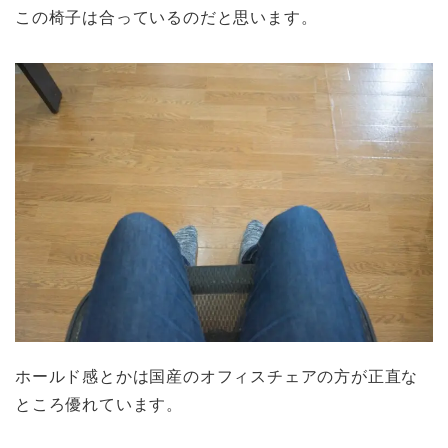
この椅子は合っているのだと思います。
ホールド感とかは国産のオフィスチェアの方が正直な
ところ優れています。