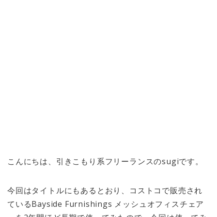
こんにちは、引きこもり系フリーランスのsugiです。
今回はタイトルにもあるとおり、コストコで販売され
ているBayside Furnishings メッシュオフィスチェア