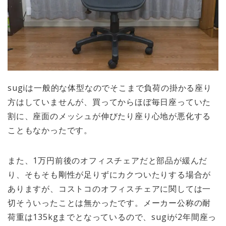
sugiは一般的な体型なのでそこまで負荷の掛かる座り
方はしていませんが、買ってからほぼ毎日座っていた
割に、座面のメッシュが伸びたり座り心地が悪化する
こともなかったです。
また、1万円前後のオフィスチェアだと部品が緩んだ
り、そもそも剛性が足りずにカクついたりする場合が
ありますが、コストコのオフィスチェアに関しては一
切そういったことは無かったです。メーカー公称の耐
荷重は135kgまでとなっているので、sugiが2年間座っ