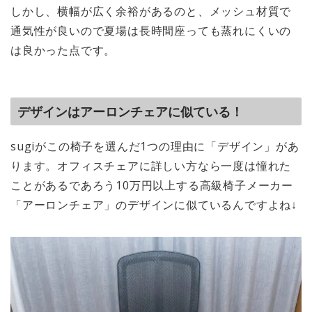
しかし、横幅が広く余裕があるのと、メッシュ材質で
通気性が良いので夏場は長時間座っても蒸れにくいの
は良かった点です。
デザインはアーロンチェアに似ている！
sugiがこの椅子を選んだ1つの理由に「デザイン」があ
ります。オフィスチェアに詳しい方なら一度は憧れた
ことがあるであろう10万円以上する高級椅子メーカー
「アーロンチェア」のデザインに似ているんですよね↓