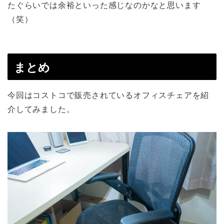
たぐらいでは余裕といった感じなのかなと思います
（笑）
まとめ
今回はコストコで販売されているオフィスチェアを紹
介してみました。