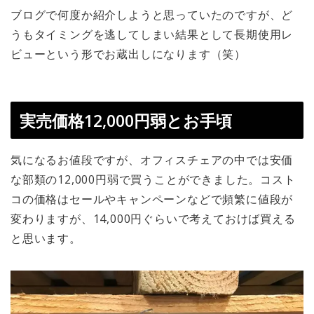
ブログで何度か紹介しようと思っていたのですが、ど
うもタイミングを逃してしまい結果として長期使用レ
ビューという形でお蔵出しになります（笑）
実売価格12,000円弱とお手頃
気になるお値段ですが、オフィスチェアの中では安価
な部類の12,000円弱で買うことができました。コスト
コの価格はセールやキャンペーンなどで頻繁に値段が
変わりますが、14,000円ぐらいで考えておけば買える
と思います。