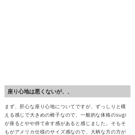
座り心地は悪くないが、、
まず、肝心な座り心地についてですが、ずっしりと構
える感じで大きめの椅子なので、一般的な体格のsugi
が座るとやや持て余す感があると感じました。そもそ
もがアメリカ仕様のサイズ感なので、大柄な方の方が