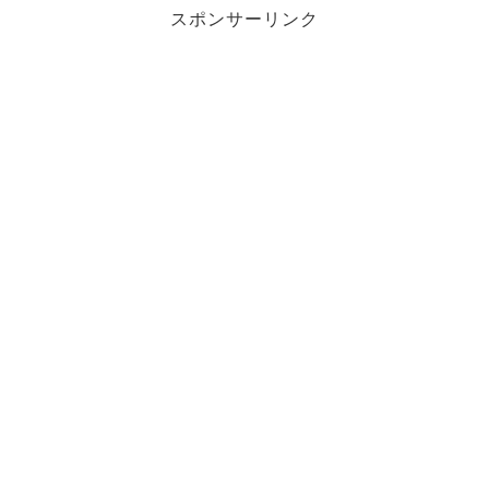
スポンサーリンク