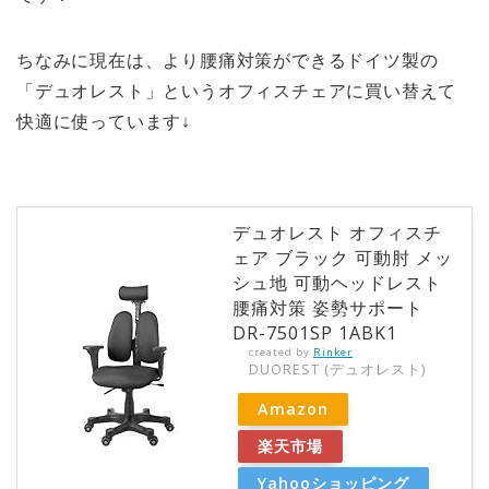
ちなみに現在は、より腰痛対策ができるドイツ製の
「デュオレスト」というオフィスチェアに買い替えて
快適に使っています↓
デュオレスト オフィスチ
ェア ブラック 可動肘 メッ
シュ地 可動ヘッドレスト
腰痛対策 姿勢サポート
DR-7501SP 1ABK1
created by
Rinker
DUOREST (デュオレスト)
Amazon
楽天市場
Yahooショッピング