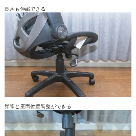
長さも伸縮できる
昇降と座面位置調整ができる