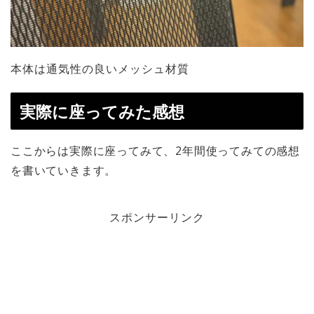
本体は通気性の良いメッシュ材質
実際に座ってみた感想
ここからは実際に座ってみて、2年間使ってみての感想
を書いていきます。
スポンサーリンク