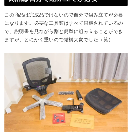
この商品は完成品ではないので自分で組み立てが必要
になります。必要な工具類はすべて同梱されているの
で、説明書を見ながら割と簡単に組み立ることができ
ますが、とにかく重いので結構大変でした（笑）