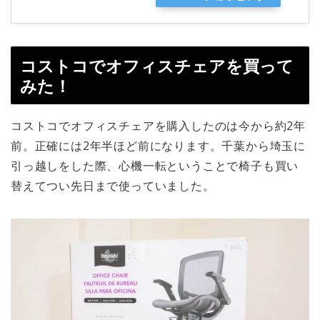
コストコでオフィスチェアを買って
みた！
コストコでオフィスチェアを購入したのは今から約2年
前。正確には2年半ほど前になります。千葉から埼玉に
引っ越しをした際、心機一転ということで椅子も買い
替えてつい先日まで使っていました。