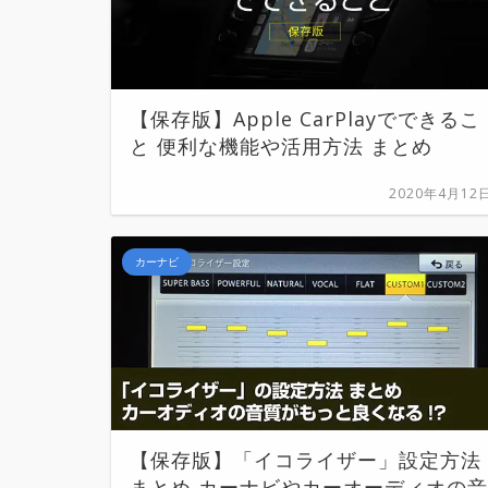
【保存版】Apple CarPlayでできるこ
と 便利な機能や活用方法 まとめ
2020年4月12
カーナビ
【保存版】「イコライザー」設定方法
まとめ カーナビやカーオーディオの音