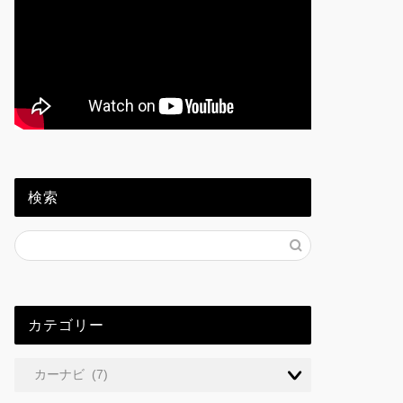
検索
カテゴリー