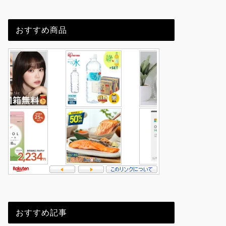
おすすめ商品
おすすめ記事