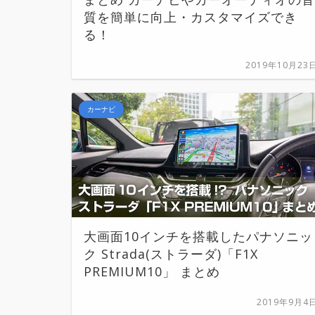
質を簡単に向上・カスタマイズでき
る！
2019年10月23
カーナビ
大画面10インチを搭載したパナソニッ
ク Strada(ストラーダ)「F1X
PREMIUM10」 まとめ
2019年9月4