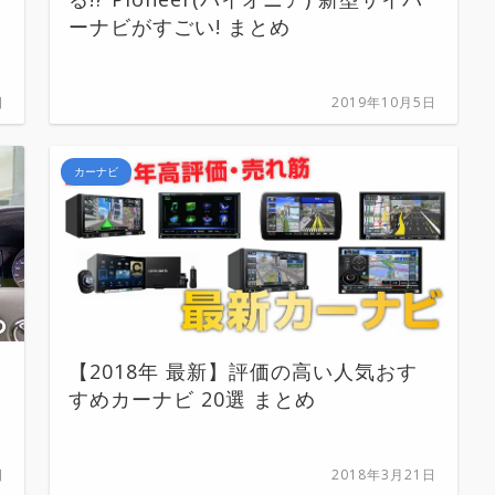
ーナビがすごい! まとめ
日
2019年10月5日
カーナビ
【2018年 最新】評価の高い人気おす
すめカーナビ 20選 まとめ
日
2018年3月21日