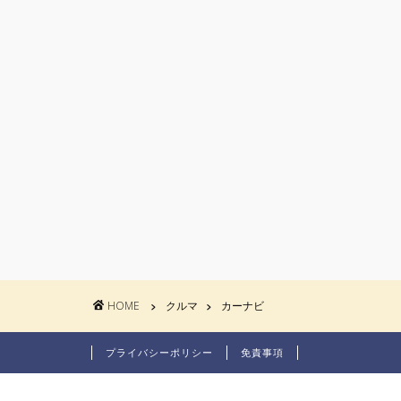
HOME
クルマ
カーナビ
プライバシーポリシー
免責事項