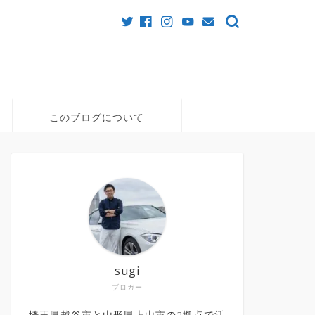
このブログについて
sugi
ブロガー
埼玉県越谷市と山形県上山市の2拠点で活