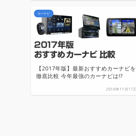
カーナビ
【2017年版】最新おすすめカーナビを
徹底比較 今年最強のカーナビは!?
2016年11月17