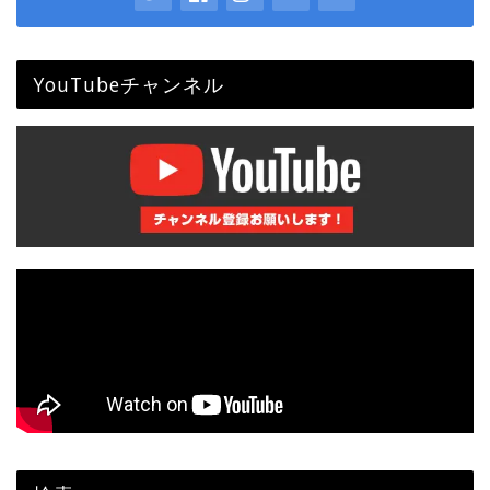
YouTubeチャンネル