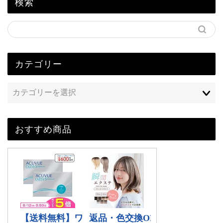
検索
カテゴリー
おすすめ商品