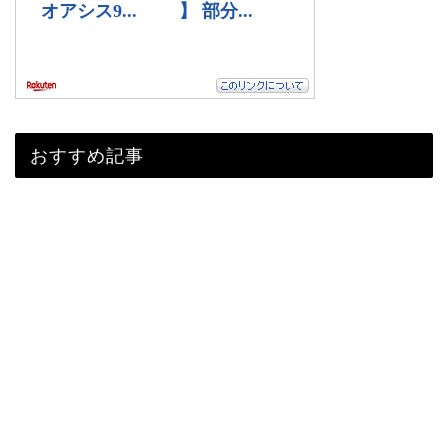
おすすめ記事